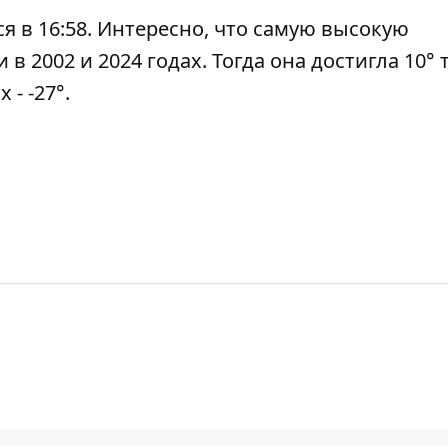
ся в 16:58. Интересно, что самую высокую
в 2002 и 2024 годах. Тогда она достигла 10° 
 - -27°.