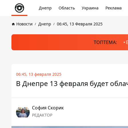
Днепр
Область
Украина
Реклама
Новости
Днепр
06:45, 13 Февраля 2025
ТОПТЕМА:
06:45, 13 февраля 2025
В Днепре 13 февраля будет обл
София Скорик
РЕДАКТОР