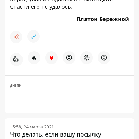
Спасти его не удалось.
Платон Бережной
♥
🔥
😭
😆
😡
👍
ДНЕПР
15:58, 24 марта 2021
Что делать, если вашу посылку