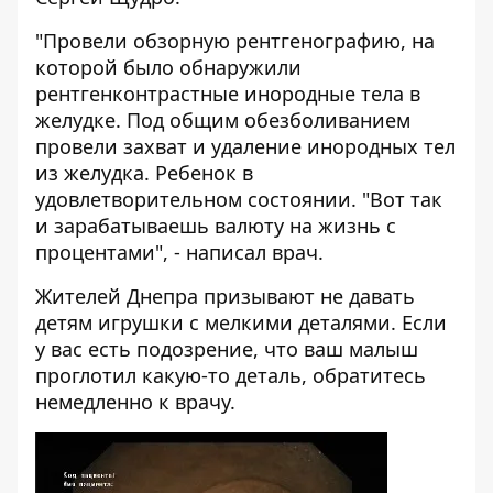
"Провели обзорную рентгенографию, на
которой было обнаружили
рентгенконтрастные инородные тела в
желудке. Под общим обезболиванием
провели захват и удаление инородных тел
из желудка. Ребенок в
удовлетворительном состоянии. "Вот так
и зарабатываешь валюту на жизнь с
процентами", - написал врач.
Жителей Днепра призывают не давать
детям игрушки с мелкими деталями. Если
у вас есть подозрение, что ваш малыш
проглотил какую-то деталь, обратитесь
немедленно к врачу.