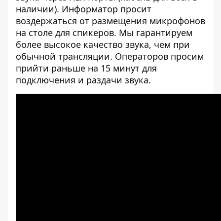
наличии). Информатор просит
воздержаться от размещения микрофонов
на столе для спикеров. Мы гарантируем
более высокое качество звука, чем при
обычной трансляции. Операторов просим
прийти раньше на 15 минут для
подключения и раздачи звука.