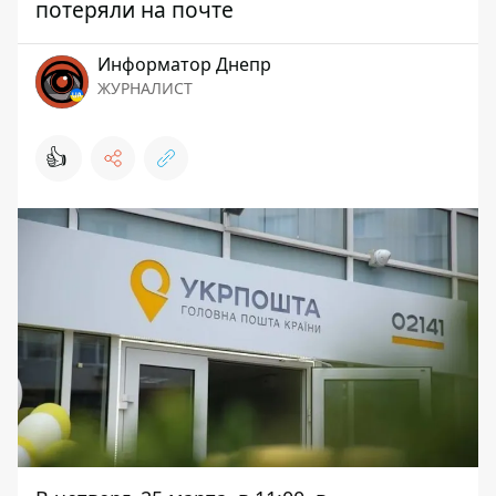
потеряли на почте
Информатор Днепр
ЖУРНАЛИСТ
👍