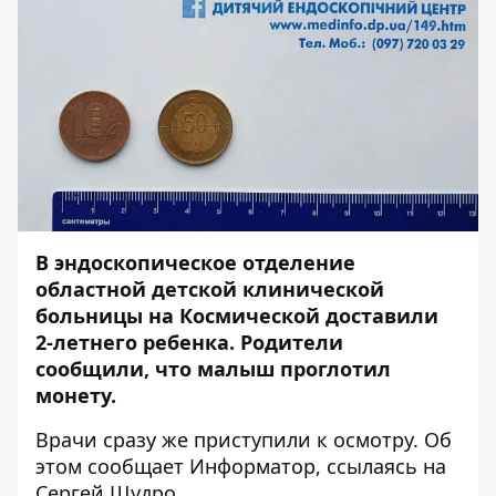
В эндоскопическое отделение
областной детской клинической
больницы на Космической доставили
2-летнего ребенка. Родители
сообщили, что малыш проглотил
монету.
Врачи сразу же приступили к осмотру. Об
этом сообщает
Информатор
, ссылаясь на
Сергей Щудро.