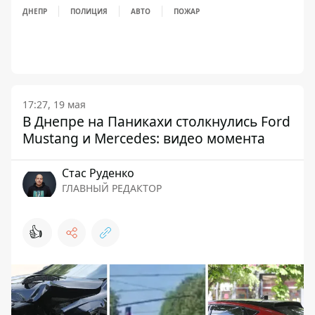
ДНЕПР
ПОЛИЦИЯ
АВТО
ПОЖАР
17:27, 19 мая
В Днепре на Паникахи столкнулись Ford
Mustang и Mercedes: видео момента
Стаc Руденко
ГЛАВНЫЙ РЕДАКТОР
👍