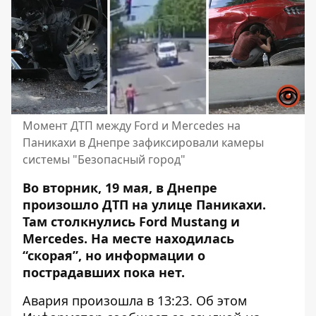
Момент ДТП между Ford и Mercedes на
Паникахи в Днепре зафиксировали камеры
системы "Безопасный город"
Во вторник, 19 мая, в Днепре
произошло ДТП на улице Паникахи.
Там
столкнулись Ford Mustang и
Mercedes
. На месте находилась
“скорая”, но информации о
пострадавших пока нет.
Авария произошла в 13:23. Об этом