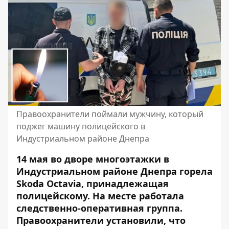
Правоохранители поймали мужчину, который
поджег машину полицейского в
Индустриальном районе Днепра
14 мая во дворе многоэтажки в
Индустриальном районе Днепра горела
Skoda Octavia, принадлежащая
полицейскому. На месте работала
следственно-оперативная группа.
Правоохранители установили, что