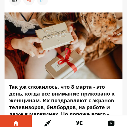
Так уж сложилось, что 8 марта - это
день, когда все внимание приковано к
женщинам. Их поздравляют с экранов
телевизоров, билбордов, на работе и
даже в магазинах. Но дороже всего -
это забота любимого человека.