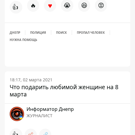
♥
🔥
😭
😆
😡
👍
ДНЕПР
ПОЛИЦИЯ
ПОИСК
ПРОПАЛ ЧЕЛОВЕК
НУЖНА ПОМОЩЬ
18:17, 02 марта 2021
Что подарить любимой женщине на 8
марта
Информатор Днепр
ЖУРНАЛИСТ
👍