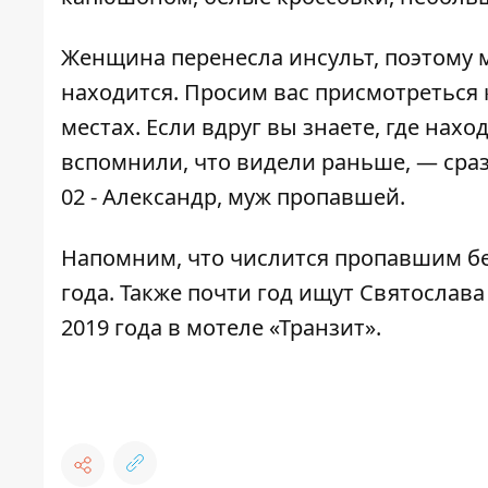
Женщина перенесла инсульт, поэтому м
находится. Просим вас присмотреться
местах. Если вдруг вы знаете, где нахо
вспомнили, что видели раньше, — сраз
02
- Александр, муж пропавшей.
Напомним, что
числится пропавшим бе
года. Также
почти год ищут Святослав
2019 года в мотеле «Транзит».