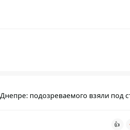
 Днепре: подозреваемого взяли под 
👍