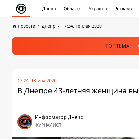
Днепр
Область
Украина
Реклама
Новости
Днепр
17:24, 18 Мая 2020
ТОПТЕМА:
17:24, 18 мая 2020
В Днепре 43-летняя женщина вы
Информатор Днепр
ЖУРНАЛИСТ