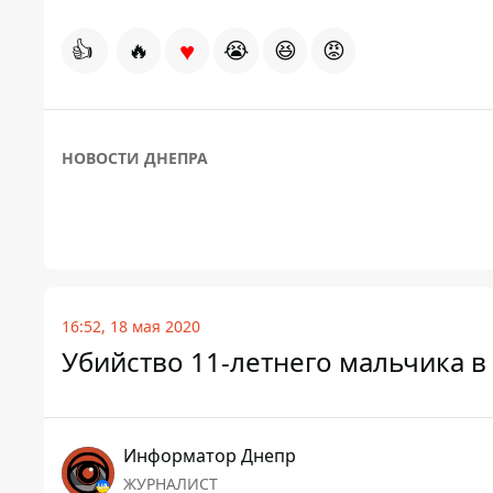
♥
👍
🔥
😭
😆
😡
НОВОСТИ ДНЕПРА
16:52, 18 мая 2020
Убийство 11-летнего мальчика в
Информатор Днепр
ЖУРНАЛИСТ