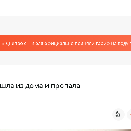
В Днепре с 1 июля официально подняли тариф на воду п
шла из дома и пропала
👍