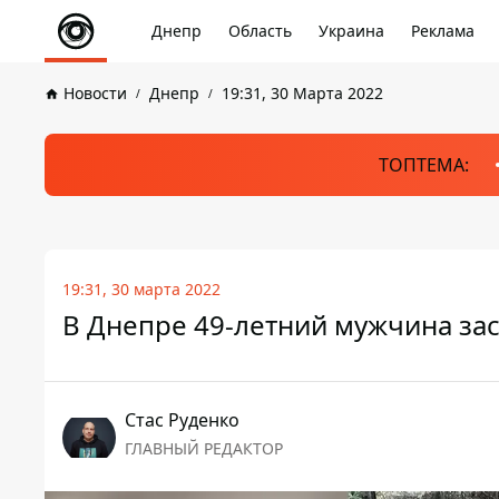
Днепр
Область
Украина
Реклама
Новости
Днепр
19:31, 30 Марта 2022
ТОПТЕМА:
19:31, 30 марта 2022
В Днепре 49-летний мужчина зас
Стаc Руденко
ГЛАВНЫЙ РЕДАКТОР