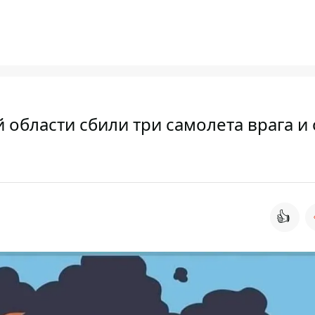
области сбили три самолета врага и
👍