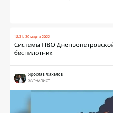
18:31, 30 марта 2022
Системы ПВО Днепропетровской 
беспилотник
Ярослав Жахалов
ЖУРНАЛИСТ