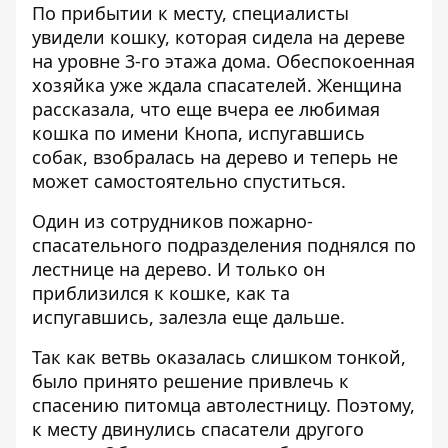
По прибытии к месту, специалисты
увидели кошку, которая сидела на дереве
на уровне 3-го этажа дома. Обеспокоенная
хозяйка уже ждала спасателей. Женщина
рассказала, что еще вчера ее любимая
кошка по имени Кнопа, испугавшись
собак, взобралась на дерево и теперь не
может самостоятельно спуститься.
Один из сотрудников пожарно-
спасательного подразделения поднялся по
лестнице на дерево. И только он
приблизился к кошке, как та
испугавшись, залезла еще дальше.
Так как ветвь оказалась слишком тонкой,
было принято решение привлечь к
спасению питомца автолестницу. Поэтому,
к месту двинулись спасатели другого