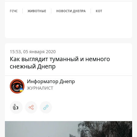
ГСЧС
ЖИВОТНЫЕ
НОВОСТИ ДНЕПРА
КОТ
15:53, 05 января 2020
Как выглядит туманный и немного
снежный Днепр
Информатор Днепр
ЖУРНАЛИСТ
👍