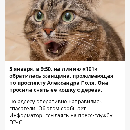
5 января, в 9:50, на линию «101»
обратилась женщина, проживающая
по проспекту Александра Поля. Она
просила снять ее кошку с дерева.
По адресу оперативно направились
спасатели. Об этом сообщает
Информатор
, ссылаясь на пресс-службу
ГСЧС.