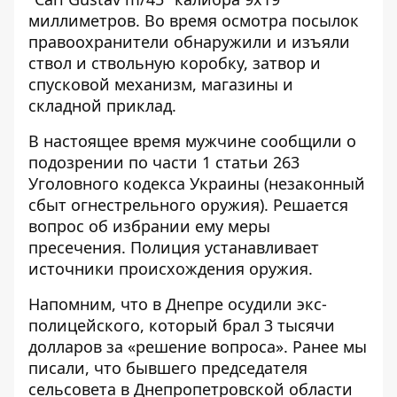
миллиметров. Во время осмотра посылок
правоохранители обнаружили и изъяли
ствол и ствольную коробку, затвор и
спусковой механизм, магазины и
складной приклад.
В настоящее время мужчине сообщили о
подозрении по части 1 статьи 263
Уголовного кодекса Украины (незаконный
сбыт огнестрельного оружия). Решается
вопрос об избрании ему меры
пресечения. Полиция устанавливает
источники происхождения оружия.
Напомним, что
в Днепре осудили экс-
полицейского, который брал 3 тысячи
долларов за «решение вопроса»
. Ранее мы
писали, что
бывшего председателя
сельсовета в Днепропетровской области