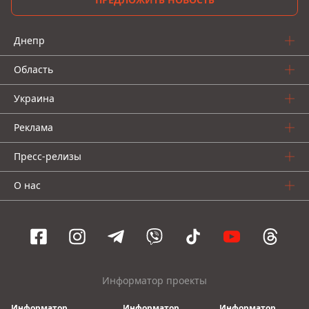
Днепр
Область
Украина
Реклама
Пресс-релизы
О нас
Информатор проекты
Информатор
Информатор
Информатор