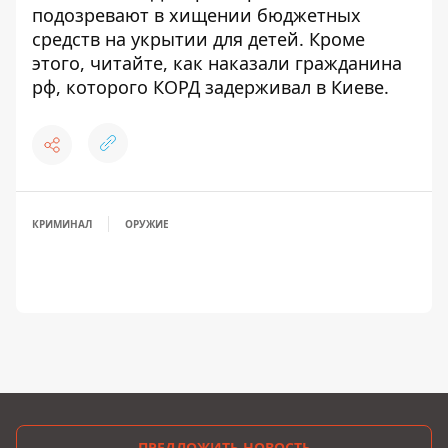
подозревают в хищении бюджетных
средств на укрытии для детей
. Кроме
этого, читайте,
как наказали гражданина
рф, которого КОРД задерживал в Киеве
.
КРИМИНАЛ
ОРУЖИЕ
ПРЕДЛОЖИТЬ НОВОСТЬ