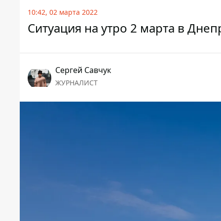
10:42, 02 марта 2022
Ситуация на утро 2 марта в Дне
Сергей Савчук
ЖУРНАЛИСТ