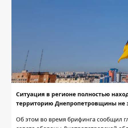
Ситуация в регионе полностью наход
территорию Днепропетровщины не 
Об этом во время брифинга сообщил гл