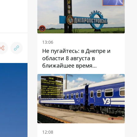
13:06
Не пугайтесь: в Днепре и
области 8 августа в
ближайшее время
ожидается гроза
12:08