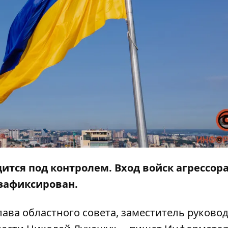
ится под контролем. Вход войск агрессора
зафиксирован.
ава областного совета, заместитель руково