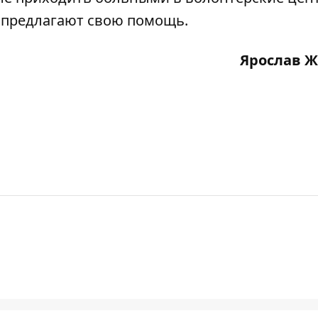
 предлагают свою помощь
.
Ярослав 