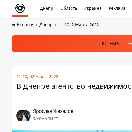
Днепр
Область
Украина
Реклама
Новости
Днепр
11:10, 2 Марта 2022
ТОПТЕМА:
11:10, 02 марта 2022
В Днепре агентство недвижимос
Ярослав Жахалов
ЖУРНАЛИСТ