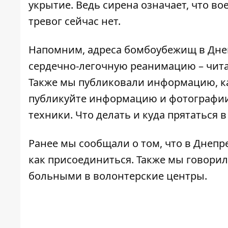
укрытие. Ведь сирена означает, что в
тревог сейчас нет.
Напомним, адреса бомбоубежищ в Дне
сердечно-легочную реанимацию – чит
Также мы публиковали информацию,
к
публикуйте
информацию и фотографии
техники. Что делать и куда прятаться 
Ранее мы сообщали о том, что в Днепр
как присоединиться.
Также мы говорил
больными в волонтерские центры.