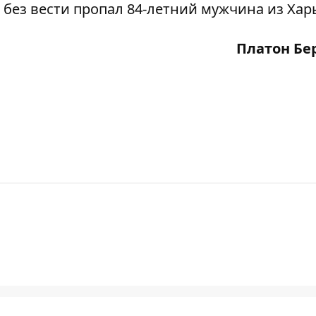
 без вести пропал 84-летний мужчина из Хар
Платон Бе