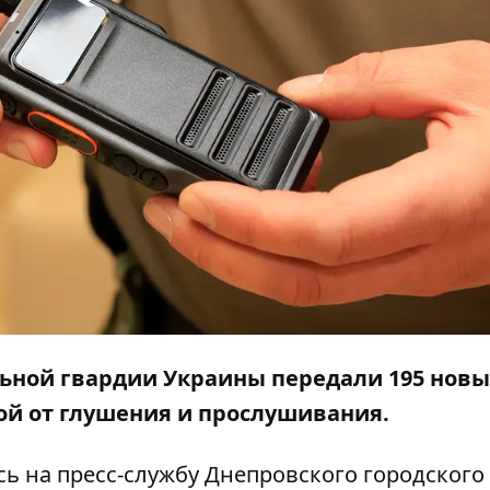
ьной гвардии Украины передали 195 новы
й от глушения и прослушивания.
ь на пресс-службу Днепровского городского 