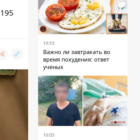
 195
10:53
Важно ли завтракать во
время похудения: ответ
ученых
10:03