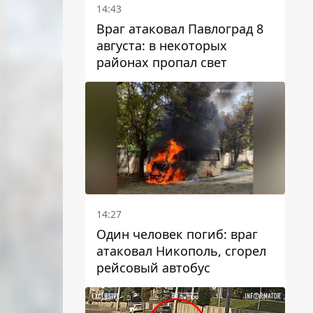
14:43
Враг атаковал Павлоград 8
августа: в некоторых
районах пропал свет
14:27
Один человек погиб: враг
атаковал Никополь, сгорел
рейсовый автобус