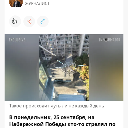
ЖУРНАЛИСТ
👍
Такое происходит чуть ли не каждый день
В понедельник, 25 сентября, на
Набережной Победы кто-то стрелял по