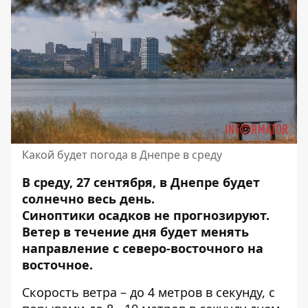
Какой будет погода в Днепре в среду
В среду, 27 сентября, в Днепре будет
солнечно весь день.
Синоптики
осадков не прогнозируют
.
Ветер в течение дня будет менять
направление с северо-восточного на
восточное.
Скорость ветра – до 4 метров в секунду, с