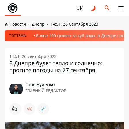
UK
Новости
Днепр
14:51, 26 Сентября 2023
Более 100 гривен за куб воды: в Днепре сно
ТОПТЕМА:
14:51, 26 сентября 2023
В Днепре будет тепло и солнечно:
прогноз погоды на 27 сентября
Стаc Руденко
ГЛАВНЫЙ РЕДАКТОР
👍