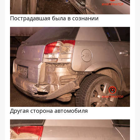
Пострадавшая была в сознании
Другая сторона автомобиля