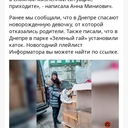
приходите», - написала Анна Миниович.
Ранее мы сообщали, что в Днепре
спасают
новорожденную девочку
, от которой
отказались родители. Также писали, что в
Днепре в парке «Зеленый гай»
установили
каток
. Новогодний плейлист
Информатора вы можете найти по
ссылке
.