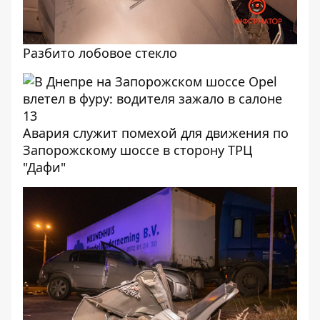
Разбито лобовое стекло
Авария служит помехой для движения по
Запорожскому шоссе в сторону ТРЦ
"Дафи"