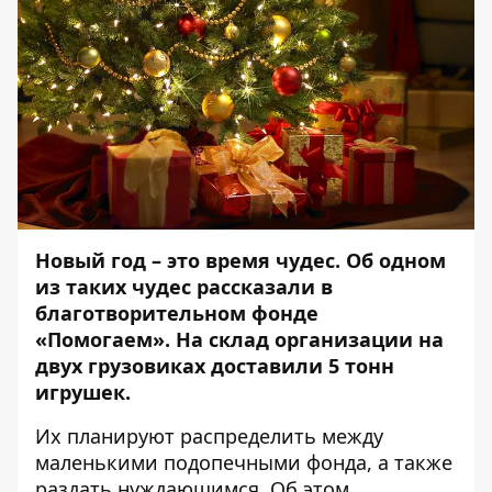
Новый год – это время чудес. Об одном
из таких чудес рассказали в
благотворительном фонде
«Помогаем». На склад организации на
двух грузовиках доставили 5 тонн
игрушек.
Их планируют распределить между
маленькими подопечными фонда, а также
раздать нуждающимся. Об этом