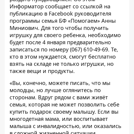
Информатор
сообщает со ссылкой на
публикацию
в Facebook руководителя
программы семья БФ «Помогаем» Анны
Миниович. Для того чтобы получить
игрушку для своего ребенка, необходимо
будет после 4 января предварительно
записаться по номеру
(067) 610-49-69
. Те,
кто в этом нуждается, смогут бесплатно
взять на складе не только игрушки, но
также вещи и продукты.
«Вы, конечно, можете писать, что мы
молодцы, но лучше оглянитесь по
сторонам. Вдруг рядом с вами живёт
семья, которая не может позволить себе
купить подарок своему малышу. Если вы
многодетная мама, или воспитывает
малыша с инвалидностью, или оказались
в сложной жизненной ситуации,