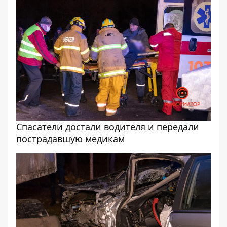
Спасатели достали водителя и передали
пострадавшую медикам