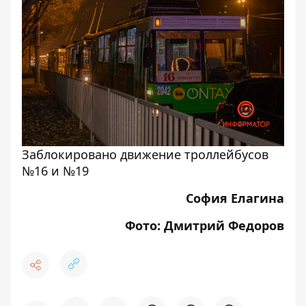
Заблокировано движение троллейбусов
№16 и №19
София Елагина
Фото: Дмитрий Федоров