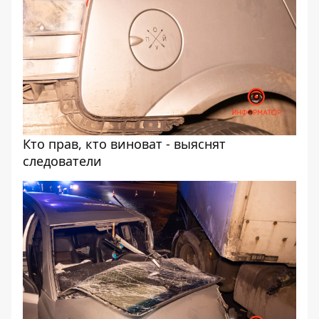
Кто прав, кто виноват - выяснят
следователи