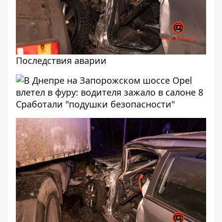
Последствия аварии
Сработали "подушки безопасности"