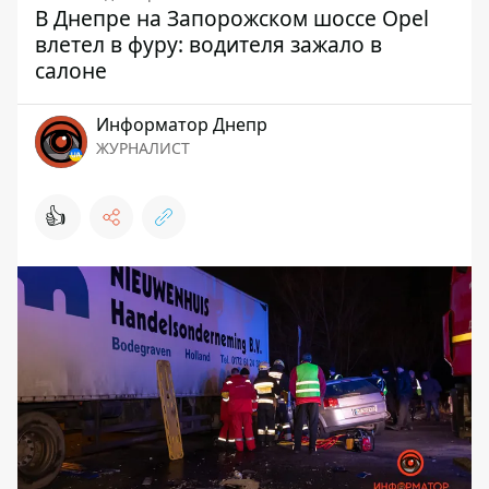
В Днепре на Запорожском шоссе Opel
влетел в фуру: водителя зажало в
салоне
Информатор Днепр
ЖУРНАЛИСТ
👍