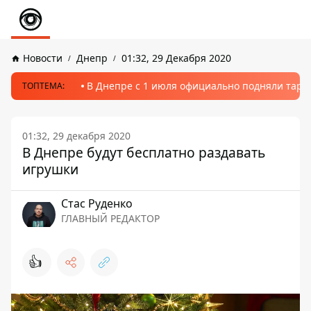
Новости
Днепр
01:32, 29 Декабря 2020
В Днепре с 1 июля официально подняли тариф
ТОПТЕМА:
01:32, 29 декабря 2020
В Днепре будут бесплатно раздавать
игрушки
Стаc Руденко
ГЛАВНЫЙ РЕДАКТОР
👍