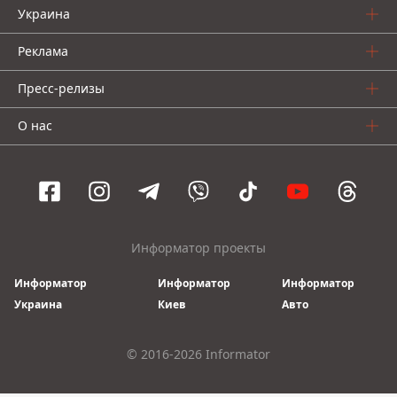
Украина
Реклама
Пресс-релизы
О нас
Информатор проекты
Информатор
Информатор
Информатор
Украина
Киев
Авто
© 2016-2026 Informator