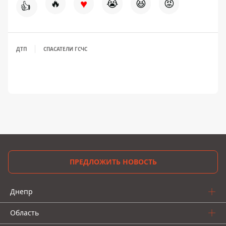
♥
🔥
😭
😆
😡
👍
ДТП
СПАСАТЕЛИ ГСЧС
ПРЕДЛОЖИТЬ НОВОСТЬ
Днепр
Область