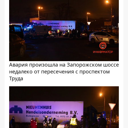
Авария произошла на Запорожском шоссе
недалеко от пересечения с проспектом
Труда