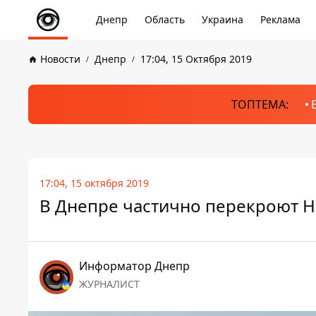
Днепр
Область
Украина
Реклама
Новости
Днепр
17:04, 15 Октября 2019
ТОПТЕМА:
17:04, 15 октября 2019
В Днепре частично перекроют 
Информатор Днепр
ЖУРНАЛИСТ