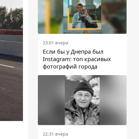
23:01 вчера
Если бы у Днепра был
Instagram: топ красивых
фотографий города
22:31 вчера