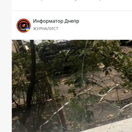
Информатор Днепр
ЖУРНАЛИСТ