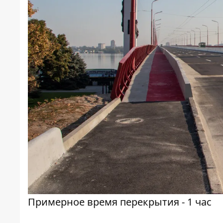
Примерное время перекрытия - 1 час