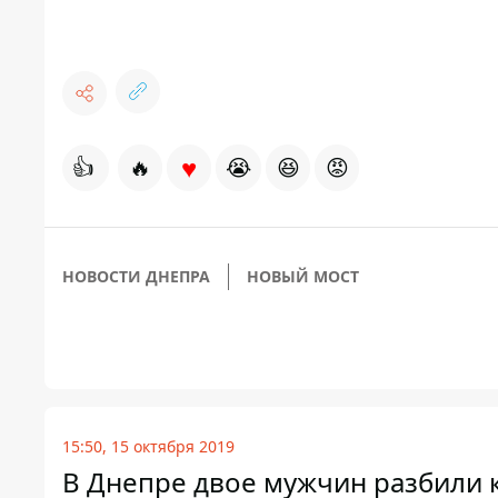
♥
👍
🔥
😭
😆
😡
НОВОСТИ ДНЕПРА
НОВЫЙ МОСТ
15:50, 15 октября 2019
В Днепре двое мужчин разбили к