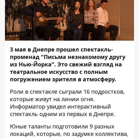
3 мая в Днепре прошел спектакль-
променад "Письма незнакомому другу
из Нью-Йорка". Это свежий взгляд на
театральное искусство с полным
погружением зрителя в атмосферу.
Роли в спектакле сыграли 16 подростков,
которые живут на линии огня.
Информатор
увидел интерактивный
спектакль одним из первых в Днепре.
Юные таланты подготовили 9 разных
локаций, которые, по задумке коллектива,