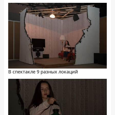
В спектакле 9 разных локаций