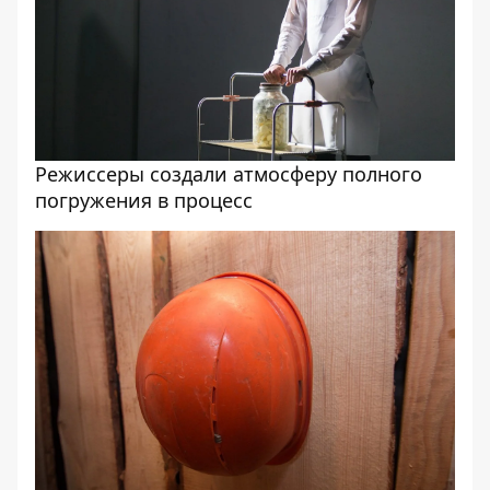
Режиссеры создали атмосферу полного
погружения в процесс