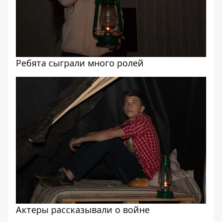
Ребята сыграли много ролей
Актеры рассказывали о войне