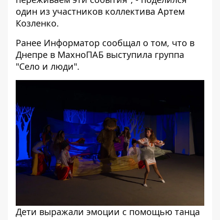
один из участников коллектива Артем
Козленко.
Ранее Информатор сообщал о том, что в
Днепре в МахноПАБ выступила группа
"Село и люди".
Дети выражали эмоции с помощью танца