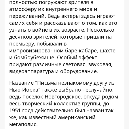
полностью погружают зрителя в
атмосферу их внутреннего мира и
переживаний. Ведь актеры здесь играют
самих себя и рассказывают о том, как это
узнать о войне в их возрасте. Несколько
десятков зрителей, которые пришли на
премьеру, побывали в
импровизированном баре-кабаре, шахте
и бомбоубежище. Особый эффект
придают различные световая, звуковая,
видеоаппаратура и оборудование.
Название "Письма незнакомому другу из
Нью-Йорка" также выбрано неслучайно,
ведь поселок Новгородское, откуда родом
весь творческий коллектив группы, до
1951 года действительно был назван так
же, как известный американский
мегаполис.