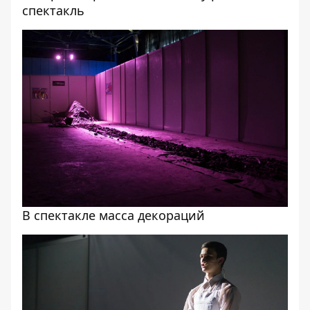
спектакль
В спектакле масса декораций