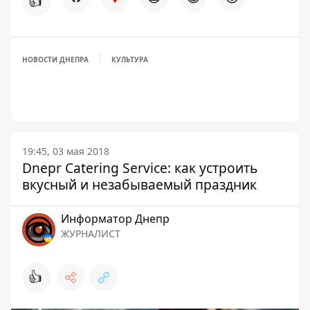
👍
НОВОСТИ ДНЕПРА
КУЛЬТУРА
19:45, 03 мая 2018
Dnepr Catering Service: как устроить
вкусный и незабываемый праздник
Информатор Днепр
ЖУРНАЛИСТ
👍