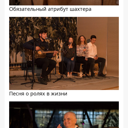
Обязательный атрибут шахтера
Песня о ролях в жизни