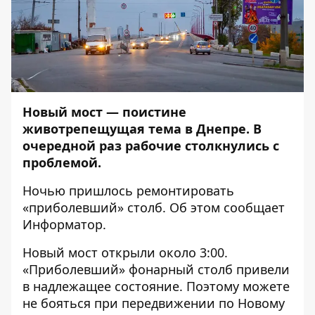
Новый мост — поистине
животрепещущая тема в Днепре. В
очередной раз рабочие столкнулись с
проблемой.
Ночью пришлось ремонтировать
«приболевший» столб. Об этом сообщает
Информатор
.
Новый мост открыли около 3:00.
«Приболевший» фонарный столб привели
в надлежащее состояние. Поэтому можете
не бояться при передвижении по Новому