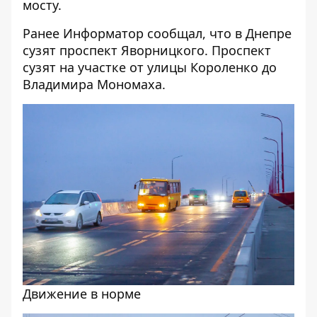
мосту.
Ранее Информатор сообщал, что
в Днепре
сузят проспект Яворницкого
. Проспект
сузят на участке от улицы Короленко до
Владимира Мономаха.
Движение в норме