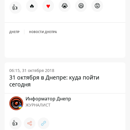
♥
🔥
😭
😆
😡
👍
ДНЕПР
НОВОСТИ ДНЕПРА
06:15, 31 октября 2018
31 октября в Днепре: куда пойти
сегодня
Информатор Днепр
ЖУРНАЛИСТ
👍