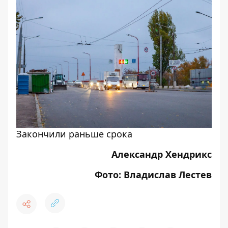
Закончили раньше срока
Александр Хендрикс
Фото: Владислав Лестев