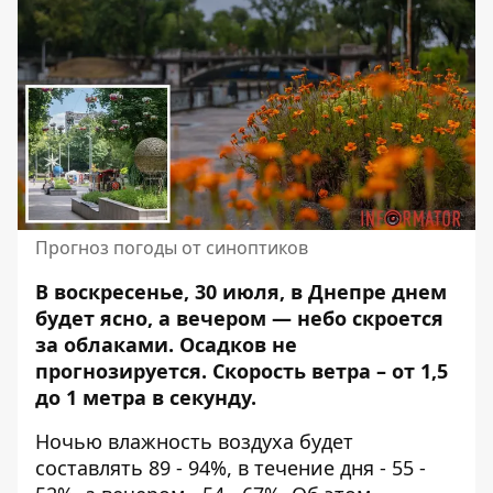
Прогноз погоды от синоптиков
В воскресенье, 30 июля, в Днепре днем ​​
будет ясно, а вечером — небо скроется
за облаками.
Осадков не
прогнозируется
. Скорость ветра – от 1,5
до 1 метра в секунду.
Ночью влажность воздуха будет
составлять 89 - 94%, в течение дня - 55 -