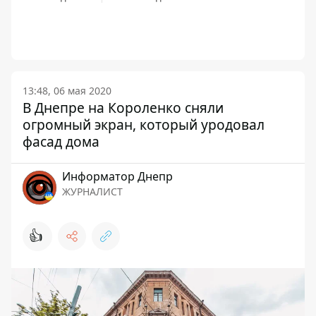
13:48, 06 мая 2020
В Днепре на Короленко сняли
огромный экран, который уродовал
фасад дома
Информатор Днепр
ЖУРНАЛИСТ
👍