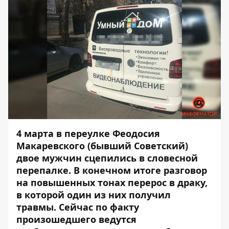
4 марта в переулке Феодосия
Макаревского (бывший Советский)
двое мужчин сцепились в словесной
перепалке. В конечном итоге разговор
на повышенных тонах перерос в драку,
в которой один из них получил
травмы. Сейчас по факту
произошедшего ведутся