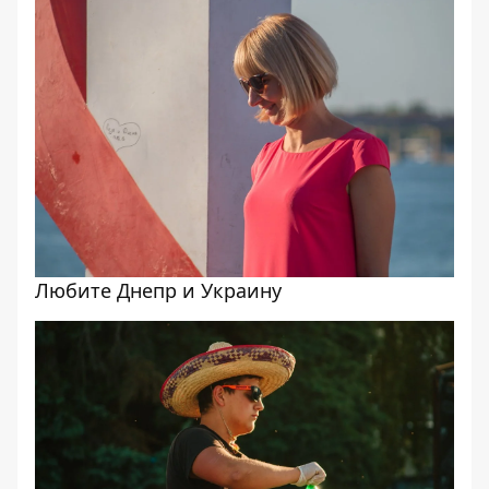
Любите Днепр и Украину