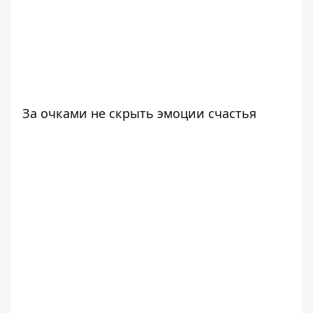
За очками не скрыть эмоции счастья