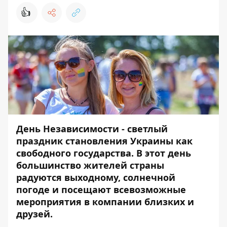
👍
День Независимости - светлый
праздник становления Украины как
свободного государства. В этот день
большинство жителей страны
радуются выходному, солнечной
погоде и посещают всевозможные
мероприятия в компании близких и
друзей.