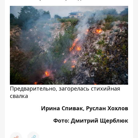
Предварительно, загорелась стихийная
свалка
Ирина Спивак, Руслан Хохлов
Фото: Дмитрий Щерблюк