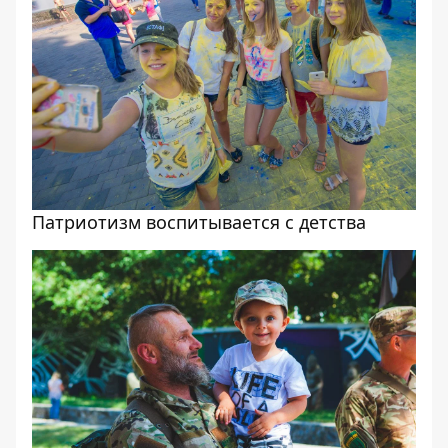
Патриотизм воспитывается с детства