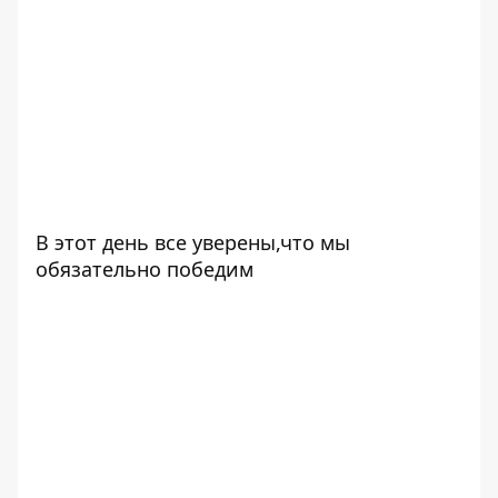
В этот день все уверены,что мы
обязательно победим