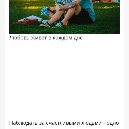
Любовь живет в каждом дне
Наблюдать за счастливыми людьми - одно