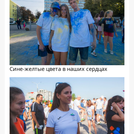
Сине-желтые цвета в наших сердцах