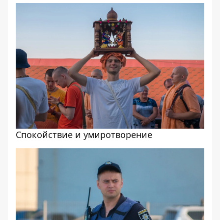
Спокойствие и умиротворение