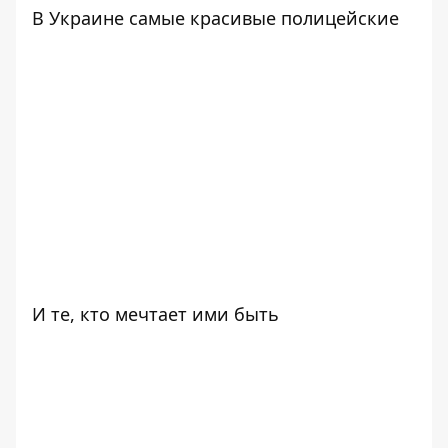
В Украине самые красивые полицейские
И те, кто мечтает ими быть