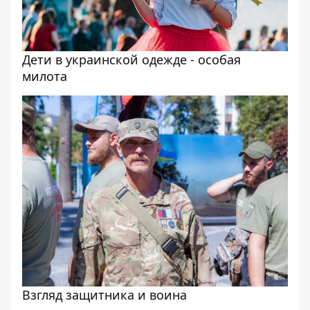
Дети в украинской одежде - особая
милота
Взгляд защитника и воина