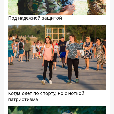
Под надежной защитой
Когда одет по спорту, но с ноткой
патриотизма