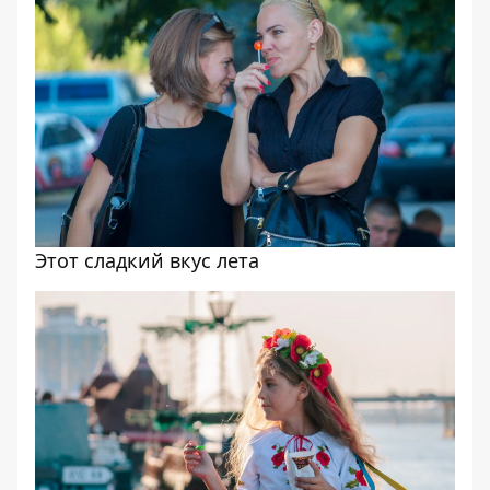
Этот сладкий вкус лета