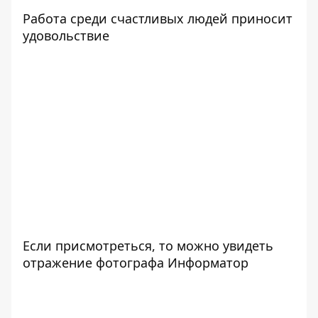
Работа среди счастливых людей приносит
удовольствие
Если присмотреться, то можно увидеть
отражение фотографа Информатор