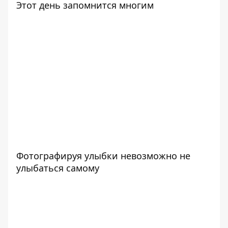
Этот день запомнится многим
Фотографируя улыбки невозможно не
улыбаться самому