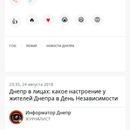
♥
🔥
😭
😆
😡
👍
ГСЧС
ПОЖАР
НОВОСТИ ДНЕПРА
23:35, 24 августа 2018
Днепр в лицах: какое настроение у
жителей Днепра в День Независимости
Информатор Днепр
ЖУРНАЛИСТ