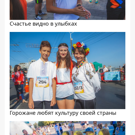
Счастье видно в улыбках
Горожане любят культуру своей страны