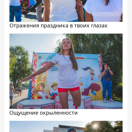
Отражения праздника в твоих глазах
Ощущение окрыленности