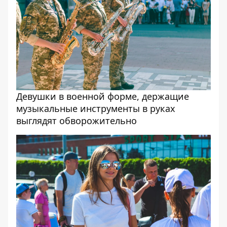
Девушки в военной форме, держащие
музыкальные инструменты в руках
выглядят обворожительно