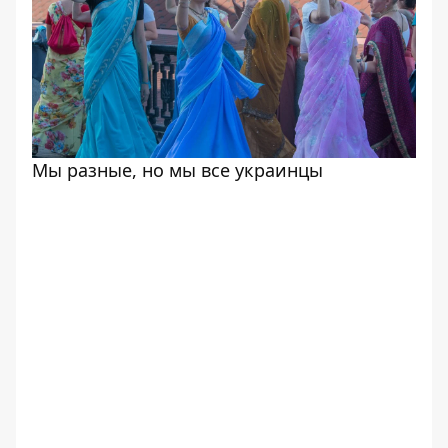
Мы разные, но мы все украинцы