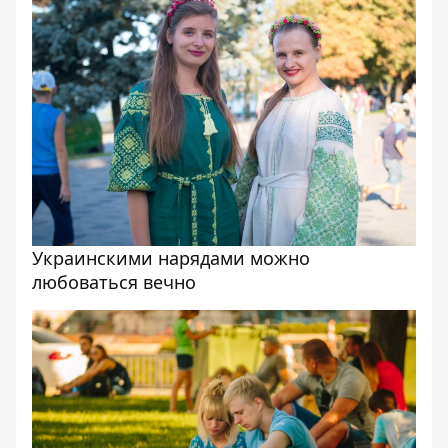
Украинскими нарядами можно
любоваться вечно