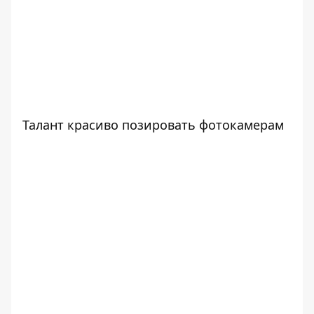
Талант красиво позировать фотокамерам