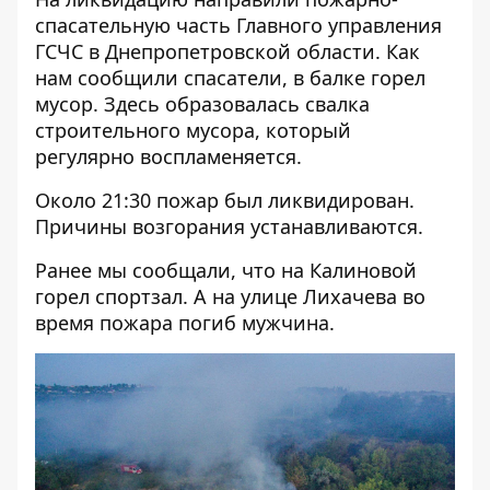
спасательную часть Главного управления
ГСЧС в Днепропетровской области. Как
нам сообщили спасатели, в балке горел
мусор. Здесь образовалась свалка
строительного мусора, который
регулярно воспламеняется.
Около 21:30 пожар был ликвидирован.
Причины возгорания устанавливаются.
Ранее мы сообщали, что
на Калиновой
горел спортзал.
А на улице Лихачева
во
время пожара погиб мужчина.