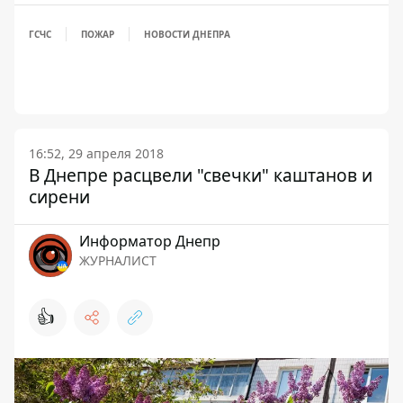
ГСЧС
ПОЖАР
НОВОСТИ ДНЕПРА
16:52, 29 апреля 2018
В Днепре расцвели "свечки" каштанов и
сирени
Информатор Днепр
ЖУРНАЛИСТ
👍