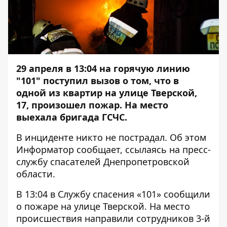
29 апреля в 13:04 на горячую линию
"101" поступил вызов о том, что в
одной из квартир на улице Тверской,
17, произошел пожар. На место
выехала бригада ГСЧС.
В инциденте никто не пострадал. Об этом
Информатор
сообщает, ссылаясь на пресс-
службу спасателей Днепропетровской
области.
В 13:04 в Службу спасения «101» сообщили
о пожаре на улице Тверской. На место
происшествия направили сотрудников 3-й