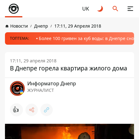
UK
Новости
Днепр
17:11, 29 Апреля 2018
Более 100 гривен за куб воды: в Днепре сно
ТОПТЕМА:
17:11, 29 апреля 2018
В Днепре горела квартира жилого дома
Информатор Днепр
ЖУРНАЛИСТ
👍