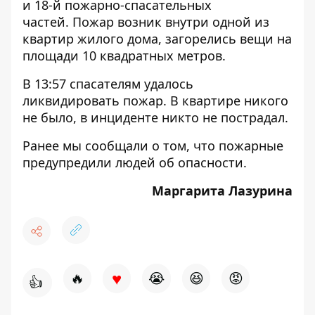
и 18-й пожарно-спасательных
частей. Пожар возник внутри одной из
квартир жилого дома, загорелись вещи на
площади 10 квадратных метров.
В 13:57 спасателям удалось
ликвидировать пожар. В квартире никого
не было, в инциденте никто не пострадал.
Ранее мы сообщали о том, что
пожарные
предупредили людей об опасности
.
Маргарита Лазурина
♥
🔥
😭
😆
😡
👍