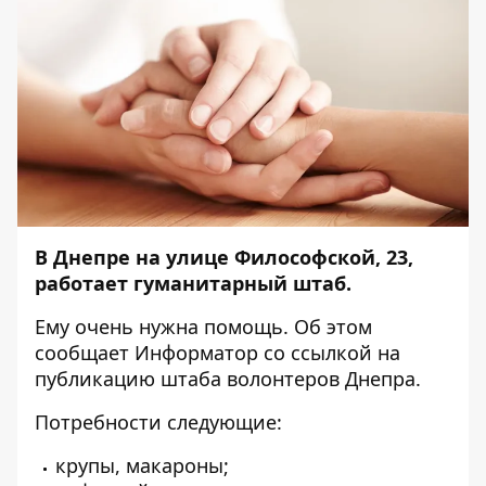
В Днепре на улице Философской, 23,
работает гуманитарный штаб.
Ему очень нужна помощь. Об этом
сообщает
Информатор
со
ссылкой
на
публикацию штаба волонтеров Днепра.
Потребности следующие:
крупы, макароны;