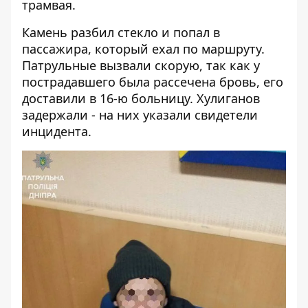
трамвая.
Камень разбил стекло и попал в
пассажира, который ехал по маршруту.
Патрульные вызвали скорую, так как у
пострадавшего была рассечена бровь, его
доставили в 16-ю больницу. Хулиганов
задержали - на них указали свидетели
инцидента.