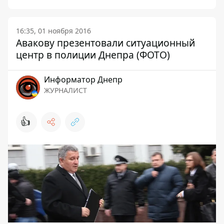
16:35, 01 ноября 2016
Авакову презентовали ситуационный
центр в полиции Днепра (ФОТО)
Информатор Днепр
ЖУРНАЛИСТ
👍