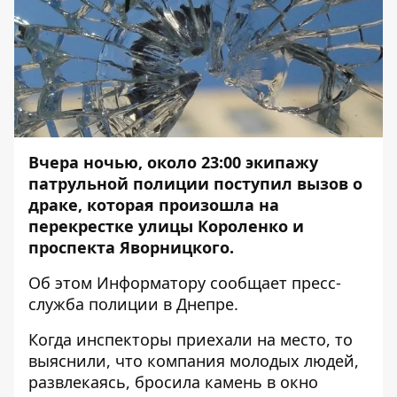
Вчера ночью, около 23:00 экипажу
патрульной полиции поступил вызов о
драке, которая произошла на
перекрестке улицы Короленко и
проспекта Яворницкого.
Об этом
Информатору
сообщает пресс-
служба полиции в Днепре.
Когда инспекторы приехали на место, то
выяснили, что компания молодых людей,
развлекаясь, бросила камень в окно