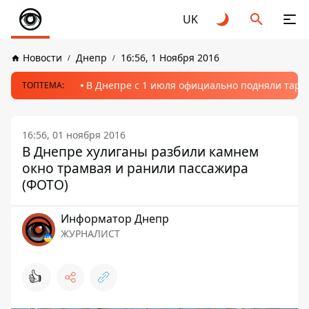
UK
Новости
Днепр
16:56, 1 Ноября 2016
В Днепре с 1 июля официально подняли тариф
ТОПТЕМА:
16:56, 01 ноября 2016
В Днепре хулиганы разбили камнем
окно трамвая и ранили пассажира
(ФОТО)
Информатор Днепр
ЖУРНАЛИСТ
👍