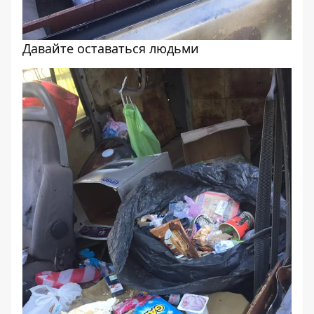
Давайте оставаться людьми