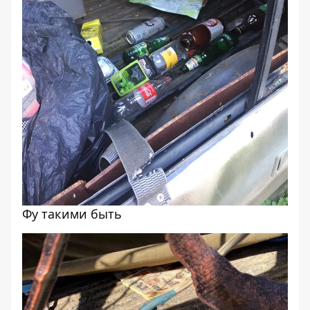
Фу такими быть