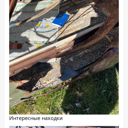
Интересные находки