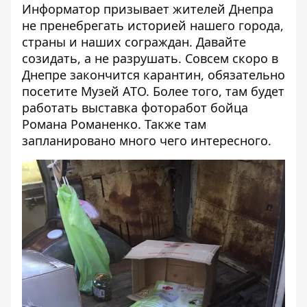
Информатор призывает жителей Днепра
не пренебрегать историей нашего города,
страны и наших сограждан. Давайте
созидать, а не разрушать. Совсем скоро в
Днепре закончится карантин, обязательно
посетите
Музей АТО
. Более того, там будет
работать
выставка фоторабот бойца
Романа Романенко
. Также там
запланировано много чего интересного.