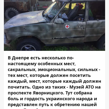
В Днепре есть несколько по-
настоящему особенных мест,
сакральных, эмоциональных, сильных -
тех мест, которые должен посетить
каждый, мест, которые каждый должен
почитать. Одно из таких - Музей АТО на
проспекте Яворницкого. Тут собрана
боль и гордость украинского народа и
представлен путь к обретению нашей