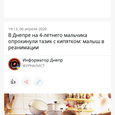
19:13, 06 апреля 2020
В Днепре на 4-летнего мальчика
опрокинули тазик с кипятком: малыш в
реанимации
Информатор Днепр
ЖУРНАЛИСТ
👍