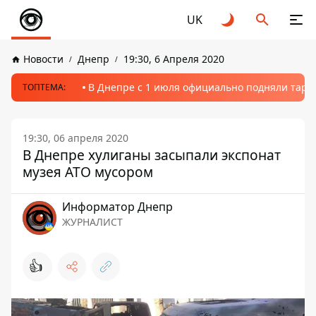
UK
Новости
Днепр
19:30, 6 Апреля 2020
В Днепре с 1 июля официально подняли тариф
ТОПТЕМА:
19:30, 06 апреля 2020
В Днепре хулиганы засыпали экспонат
музея АТО мусором
Информатор Днепр
ЖУРНАЛИСТ
👍