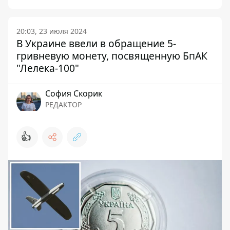
20:03, 23 июля 2024
В Украине ввели в обращение 5-
гривневую монету, посвященную БпАК
"Лелека-100"
София Скорик
РЕДАКТОР
👍