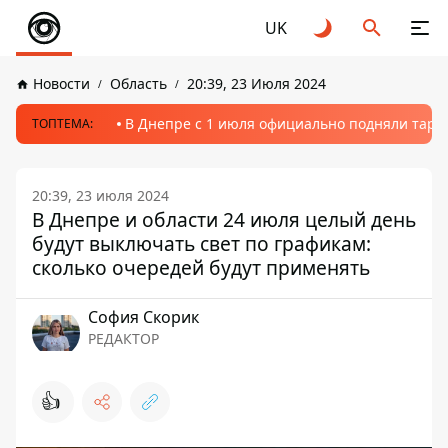
UK
Новости
Область
20:39, 23 Июля 2024
В Днепре с 1 июля официально подняли тариф
ТОПТЕМА:
20:39, 23 июля 2024
В Днепре и области 24 июля целый день
будут выключать свет по графикам:
сколько очередей будут применять
София Скорик
РЕДАКТОР
👍