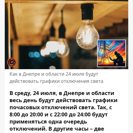
Как в Днепре и области 24 июля будут
действовать графики отключения света
В среду, 24 июля, в Днепре и области
весь день будут действовать графики
почасовых отключений света. Так, с
8:00 до 20:00 и с 22:00 до 24:00 будут
применяться одна очередь
отключений. В другие часы – две