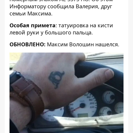
Информатору
сообщила Валерия, друг
семьи Максима.
Особая примета
: татуировка на кисти
левой руки у большого пальца.
ОБНОВЛЕНО:
Максим Волошин нашелся.