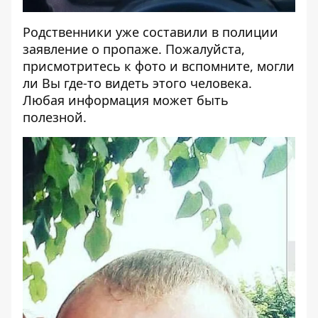
Родственники уже составили в полиции
заявление о пропаже. Пожалуйста,
присмотритесь к фото и вспомните, могли
ли Вы где-то видеть этого человека.
Любая информация может быть
полезной.