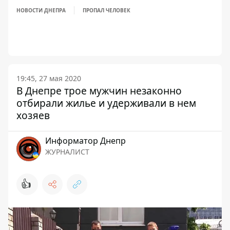
НОВОСТИ ДНЕПРА
ПРОПАЛ ЧЕЛОВЕК
19:45, 27 мая 2020
В Днепре трое мужчин незаконно
отбирали жилье и удерживали в нем
хозяев
Информатор Днепр
ЖУРНАЛИСТ
👍