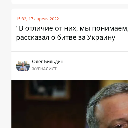
15:32, 17 апреля 2022
"В отличие от них, мы понимаем
рассказал о битве за Украину
Олег Бильдин
ЖУРНАЛИСТ