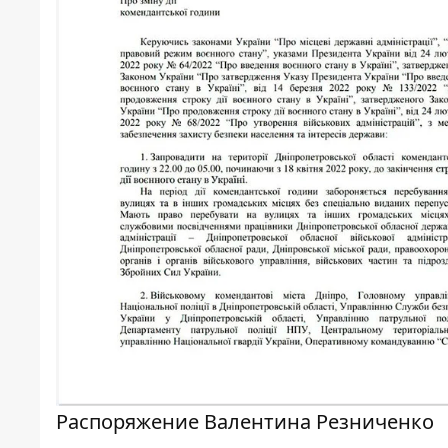
Распоряжение Валентина Резниченко