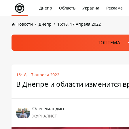
Днепр
Область
Украина
Реклама
Новости
Днепр
16:18, 17 Апреля 2022
ТОПТЕМА:
16:18, 17 апреля 2022
В Днепре и области изменится в
Олег Бильдин
ЖУРНАЛИСТ