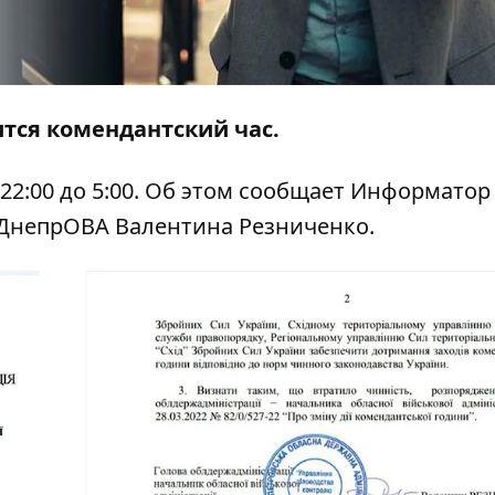
тся комендантский час.
 22:00 до 5:00. Об этом сообщает
Информатор
ДнепрОВА Валентина Резниченко.