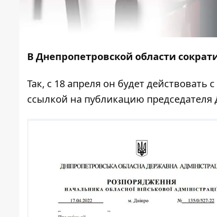
В Днепропетровской области сократи
Так, с 18 апреля он будет действовать с
ссылкой на
публикацию
председателя 