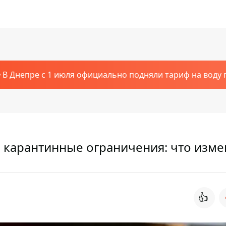
В Днепре с 1 июля официально подняли тариф на воду п
е карантинные ограничения: что изме
👍