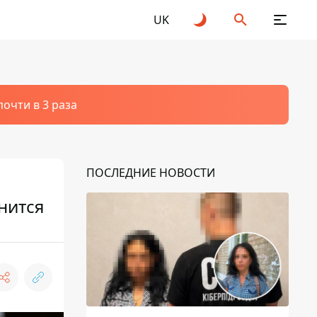
UK
очти в 3 раза
ПОСЛЕДНИЕ НОВОСТИ
нится