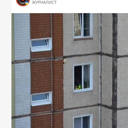
ЖУРНАЛИСТ