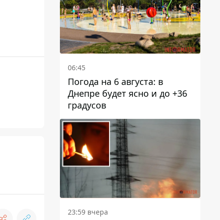
06:45
Погода на 6 августа: в
Днепре будет ясно и до +36
градусов
23:59 вчера