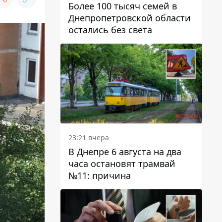
Более 100 тысяч семей в
Днепропетровской области
остались без света
23:21 вчера
В Днепре 6 августа на два
часа остановят трамвай
№11: причина