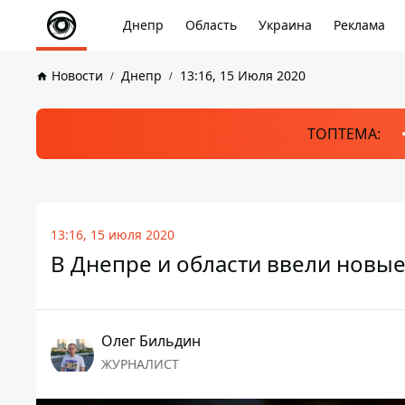
Днепр
Область
Украина
Реклама
Новости
Днепр
13:16, 15 Июля 2020
ТОПТЕМА:
13:16, 15 июля 2020
В Днепре и области ввели новы
Олег Бильдин
ЖУРНАЛИСТ