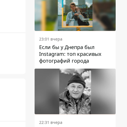
23:01 вчера
Если бы у Днепра был
Instagram: топ красивых
фотографий города
22:31 вчера