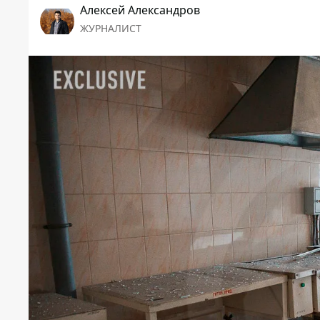
Алексей Александров
ЖУРНАЛИСТ