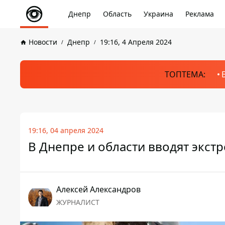
Днепр
Область
Украина
Реклама
Новости
Днепр
19:16, 4 Апреля 2024
ТОПТЕМА:
19:16, 04 апреля 2024
В Днепре и области вводят экст
Алексей Александров
ЖУРНАЛИСТ