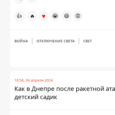
♥
👍
🔥
😭
😆
😡
ВОЙНА
ОТКЛЮЧЕНИЕ СВЕТА
СВЕТ
18:56, 04 апреля 2024
Как в Днепре после ракетной а
детский садик