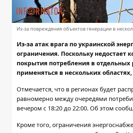
Из-за повреждения объектов генерации в нескол
Из-за
атак врага по украинской энер
ограничения. Поскольку недостает
покрытия потребления в отдельных 
применяться в нескольких областях,
Отмечается, что в регионах будет ра
равномерно между очередями потребит
вечером с 18:20 до 22:00. Об этом соо
Кроме того, ограничения энергоснабже