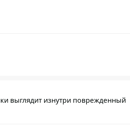
таки выглядит изнутри поврежденный