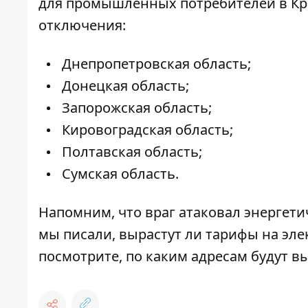
для промышленных потребителей в Кри
отключения:
Днепропетровская область;
Донецкая область;
Запорожская область;
Кировоградская область;
Полтавская область;
Сумская область.
Напомним, что враг
атаковал энергети
мы писали,
вырастут ли тарифы на эл
посмотрите, по каким адресам
будут вы