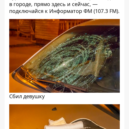
в городе, прямо здесь и сейчас, —
подключайся к
Информатор ФМ
(107.3 FM).
Сбил девушку