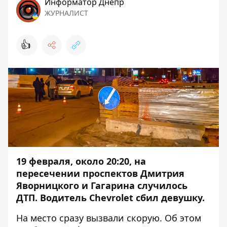
Информатор Днепр
ЖУРНАЛИСТ
👍
19 февраля, около 20:20, на
пересечении проспектов Дмитрия
Яворницкого и Гагарина случилось
ДТП. Водитель Chevrolet сбил девушку.
На место сразу вызвали скорую. Об этом