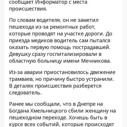
сообщает
Информатор
с места
происшествия.
По словам водителя, он не заметил
пешехода из-за ремонтных работ,
которые проводят на участке дороги. До
приезда медиков водитель сам пытался
оказать первую помощь пострадавшей.
Девушку сразу госпитализировали в
областную больницу имени Мечникова.
Из-за аварии приостановилось движение
трамваев, но причину быстро устранили.
В деталях происшествия разберется
следователь.
Ранее мы сообщали, что
в Днепре на
Богдана Хмельницкого сбили женщину на
пешеходном переходе
. Хочешь быть в
курсе всех событий, которые происходят