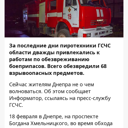
За последние дни пиротехники ГСЧС
области дважды привлекались к
работам по обезвреживанию
боеприпасов. Всего обезвредили 68
взрывоопасных предметов.
Сейчас жителям Днепра не о чем
волноваться. Об этом сообщает
Информатор
, ссылаясь на пресс-службу
ГСЧС.
18 февраля в Днепре, на проспекте
Богдана Хмельницкого, во время обхода