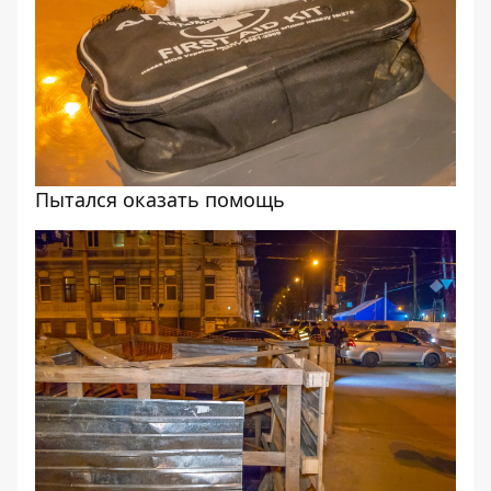
Пытался оказать помощь