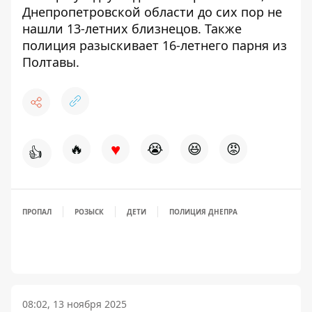
Днепропетровской области
до сих пор не
нашли 13-летних близнецов
. Также
полиция
разыскивает 16-летнего парня из
Полтавы
.
♥
🔥
😭
😆
😡
👍
ПРОПАЛ
РОЗЫСК
ДЕТИ
ПОЛИЦИЯ ДНЕПРА
08:02, 13 ноября 2025