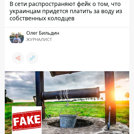
В сети распространяют фейк о том, что
украинцам придется платить за воду из
собственных колодцев
Олег Бильдин
ЖУРНАЛИСТ