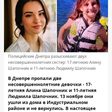
Полицейские Днепра разыскивают двух
несовершеннолетних сестер: 17-летнюю Алину
Шапочник и 11-летнюю Людмилу Шапочник
В Днепре пропали две
несовершеннолетние девочки - 17-
летняя Алина Шапочник и 11-летняя
Людмила Шапочник. 13 ноября они
ушли из дома в Индустриальном
районе и не вернулись. В настоящее