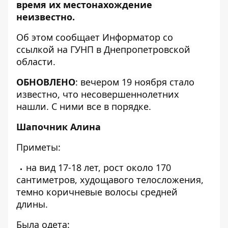
время их местонахождение
неизвестно.
Об этом сообщает Информатор со
ссылкой на
ГУНП в Днепропетровской
области
.
ОБНОВЛЕНО
: вечером 19 ноября стало
известно, что несовершеннолетних
нашли. С ними все в порядке.
Шапочник Алина
Приметы:
на вид 17-18 лет, рост около 170
сантиметров, худощавого телосложения,
темно коричневые волосы средней
длины.
Была одета: