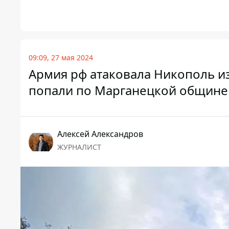
09:09, 27 мая 2024
Армия рф атаковала Никополь и
попали по Марганецкой общине
Алексей Александров
ЖУРНАЛИСТ