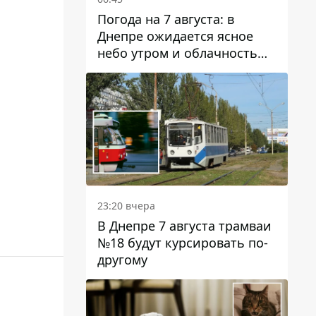
Погода на 7 августа: в
Днепре ожидается ясное
небо утром и облачность
после обеда
23:20 вчера
В Днепре 7 августа трамваи
№18 будут курсировать по-
другому