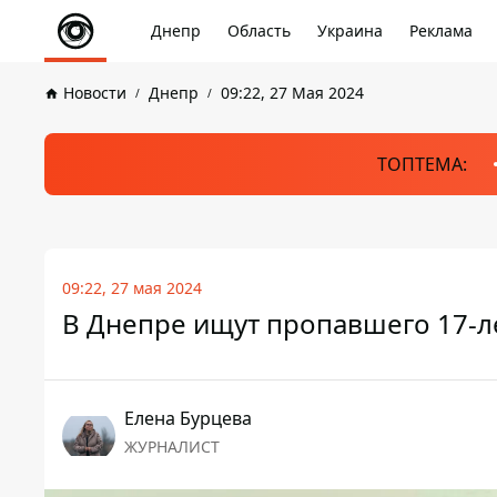
Днепр
Область
Украина
Реклама
Новости
Днепр
09:22, 27 Мая 2024
ТОПТЕМА:
09:22, 27 мая 2024
В Днепре ищут пропавшего 17-л
Елена Бурцева
ЖУРНАЛИСТ