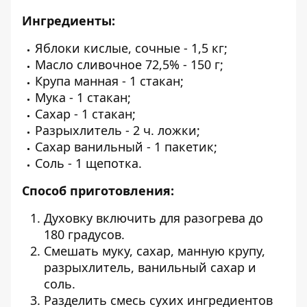
Ингредиенты:
Яблоки кислые, сочные - 1,5 кг;
Масло сливочное 72,5% - 150 г;
Крупа манная - 1 стакан;
Мука - 1 стакан;
Сахар - 1 стакан;
Разрыхлитель - 2 ч. ложки;
Сахар ванильный - 1 пакетик;
Соль - 1 щепотка.
Способ приготовления:
Духовку включить для разогрева до
180 градусов.
Смешать муку, сахар, манную крупу,
разрыхлитель, ванильный сахар и
соль.
Разделить смесь сухих ингредиентов