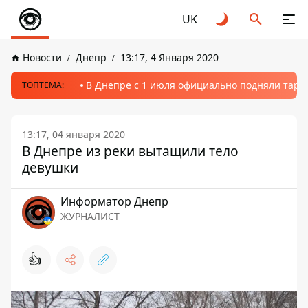
UK
Новости
Днепр
13:17, 4 Января 2020
В Днепре с 1 июля официально подняли тариф
ТОПТЕМА:
13:17, 04 января 2020
В Днепре из реки вытащили тело
девушки
Информатор Днепр
ЖУРНАЛИСТ
👍