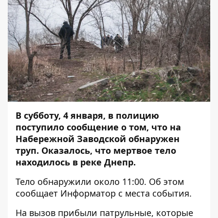
В субботу, 4 января, в полицию
поступило сообщение о том, что на
Набережной Заводской обнаружен
труп. Оказалось, что мертвое тело
находилось в реке Днепр.
Тело обнаружили около 11:00. Об этом
сообщает
Информатор
с места события.
На вызов прибыли патрульные, которые