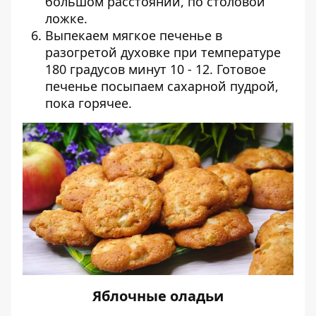
большом расстоянии, по столовой
ложке.
Выпекаем мягкое печенье в
разогретой духовке при температуре
180 градусов минут 10 - 12. Готовое
печенье посыпаем сахарной пудрой,
пока горячее.
Яблочные оладьи