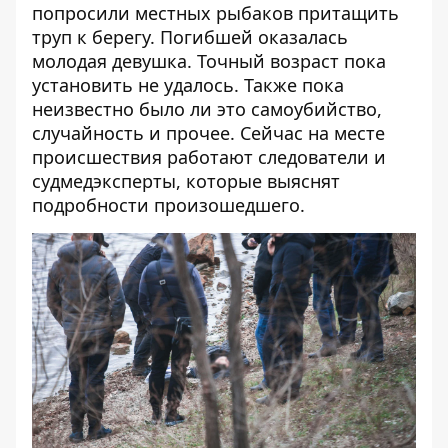
попросили местных рыбаков притащить
труп к берегу. Погибшей оказалась
молодая девушка. Точный возраст пока
установить не удалось. Также пока
неизвестно было ли это самоубийство,
случайность и прочее. Сейчас на месте
происшествия работают следователи и
судмедэксперты, которые выяснят
подробности произошедшего.