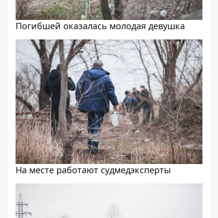
Погибшей оказалась молодая девушка
На месте работают судмедэксперты