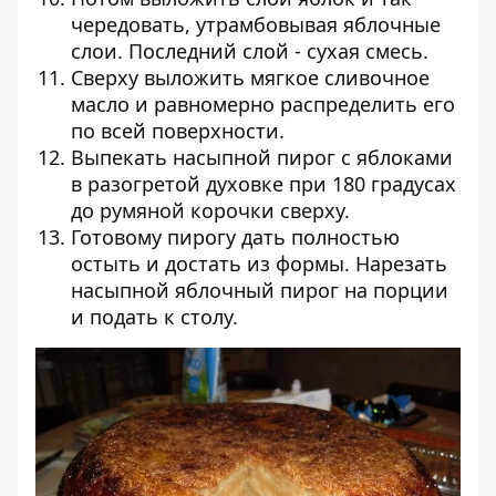
чередовать, утрамбовывая яблочные
слои. Последний слой - сухая смесь.
Сверху выложить мягкое сливочное
масло и равномерно распределить его
по всей поверхности.
Выпекать насыпной пирог с яблоками
в разогретой духовке при 180 градусах
до румяной корочки сверху.
Готовому пирогу дать полностью
остыть и достать из формы. Нарезать
насыпной яблочный пирог на порции
и подать к столу.