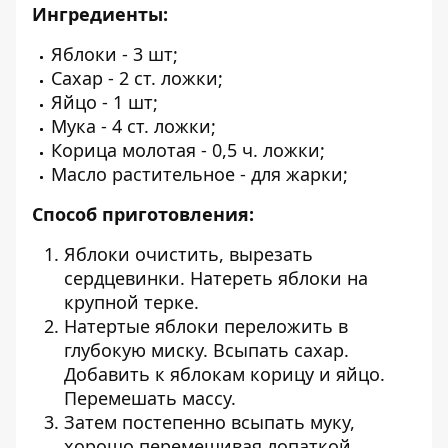
Ингредиенты:
Яблоки - 3 шт;
Сахар - 2 ст. ложки;
Яйцо - 1 шт;
Мука - 4 ст. ложки;
Корица молотая - 0,5 ч. ложки;
Масло растительное - для жарки;
Способ приготовления:
Яблоки очистить, вырезать
сердцевинки. Натереть яблоки на
крупной терке.
Натертые яблоки переложить в
глубокую миску. Всыпать сахар.
Добавить к яблокам корицу и яйцо.
Перемешать массу.
Затем постепенно всыпать муку,
хорошо перемешивая лопаткой.