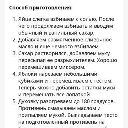
Способ приготовления:
Яйца слегка взбиваем с солью. После
чего продолжаем взбивать и вводим
обычный и ванильный сахар.
Добавляем размягченное сливочное
масло и еще немного взбиваем.
Сахар растворился, добавляем муку,
пересыпая ее разрыхлителем. Хорошо
перемешиваем миксером.
Яблоки нарезаем небольшими
кубиками и перемешиваем с тестом.
Теперь можно добавить остатки муки
и перемешать все лопаткой.
Духовку разогреваем до 180 градусов.
Противень смазываем маслом и
припыляем мукой. Выкладываем тесто
на подготовленный противень на