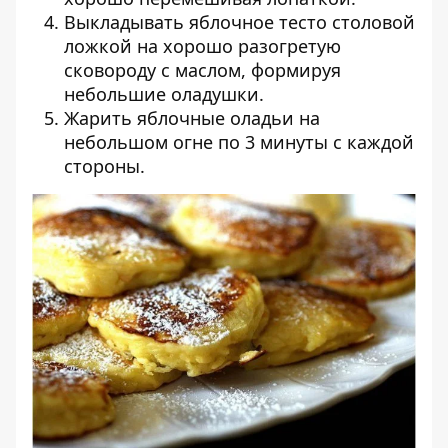
Выкладывать яблочное тесто столовой
ложкой на хорошо разогретую
сковороду с маслом, формируя
небольшие оладушки.
Жарить яблочные оладьи на
небольшом огне по 3 минуты с каждой
стороны.