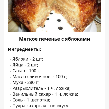
Мягкое печенье с яблоками
Ингредиенты:
Яблоки - 2 шт;
Яйца - 2 шт;
Сахар - 100 г;
Масло сливочное - 100 г;
Мука - 280 г;
Разрыхлитель - 1 ч. ложка;
Ванильный сахар - 1 ч. ложка;
Соль - 1 щепотка;
Пудра сахарная - по вкусу.