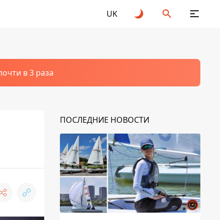
UK
очти в 3 раза
ПОСЛЕДНИЕ НОВОСТИ