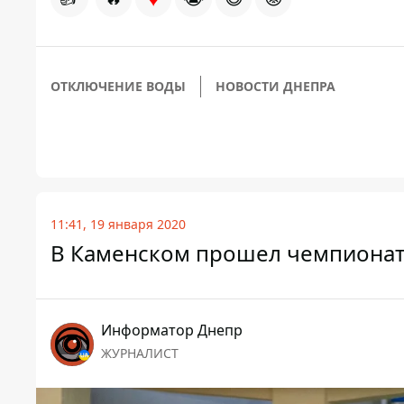
ОТКЛЮЧЕНИЕ ВОДЫ
НОВОСТИ ДНЕПРА
11:41, 19 января 2020
В Каменском прошел чемпионат
Информатор Днепр
ЖУРНАЛИСТ