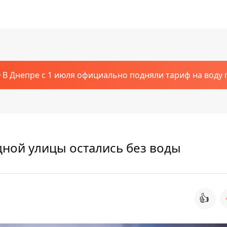
В Днепре с 1 июля официально подняли тариф на воду п
дной улицы остались без воды
👍