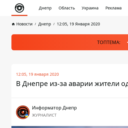
Днепр
Область
Украина
Реклама
Новости
Днепр
12:05, 19 Января 2020
ТОПТЕМА:
12:05, 19 января 2020
В Днепре из-за аварии жители о
Информатор Днепр
ЖУРНАЛИСТ