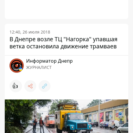
12:40, 26 июля 2018
В Днепре возле ТЦ "Нагорка" упавшая
ветка остановила движение трамваев
Информатор Днепр
ЖУРНАЛИСТ
👍