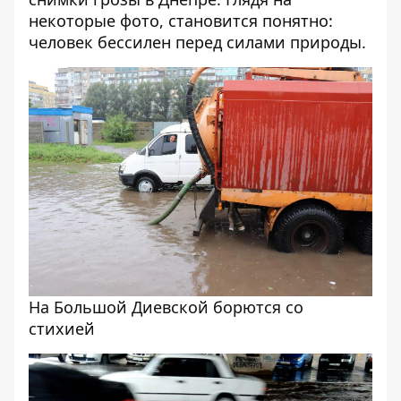
некоторые фото, становится понятно:
человек бессилен перед силами природы.
На Большой Диевской борются со
стихией