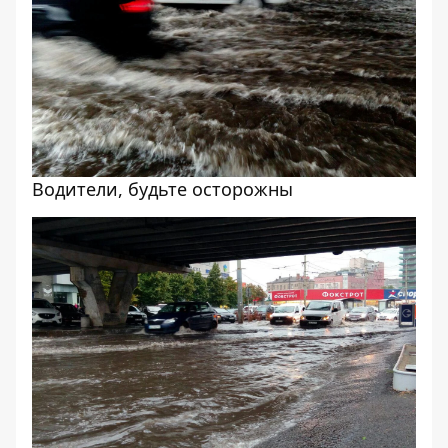
Водители, будьте осторожны