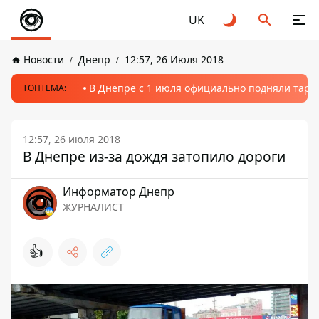
UK
Новости
Днепр
12:57, 26 Июля 2018
В Днепре с 1 июля официально подняли тариф
ТОПТЕМА:
12:57, 26 июля 2018
В Днепре из-за дождя затопило дороги
Информатор Днепр
ЖУРНАЛИСТ
👍