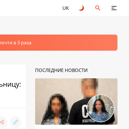
UK
очти в 3 раза
ПОСЛЕДНИЕ НОВОСТИ
ьницу: