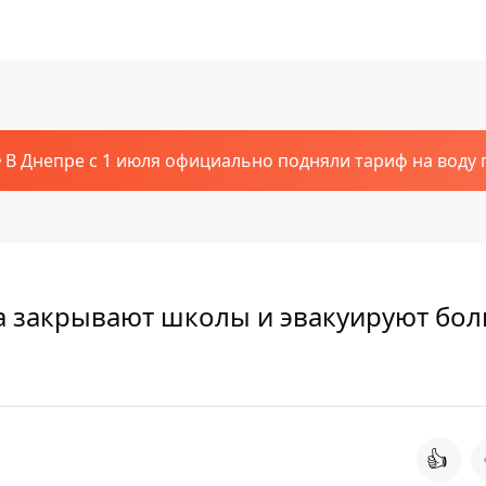
В Днепре с 1 июля официально подняли тариф на воду п
а закрывают школы и эвакуируют бол
👍