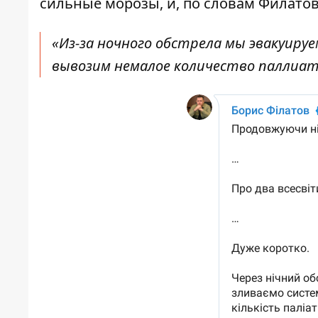
сильные морозы, и, по словам Филатов
«Из-за ночного обстрела мы эвакуируе
вывозим немалое количество паллиат