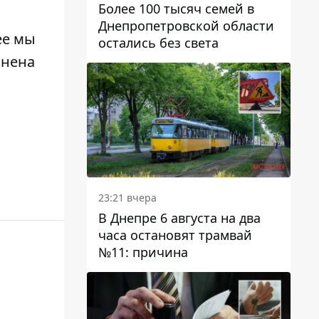
Более 100 тысяч семей в
Днепропетровской области
ее мы
остались без света
нена
23:21 вчера
В Днепре 6 августа на два
часа остановят трамвай
№11: причина