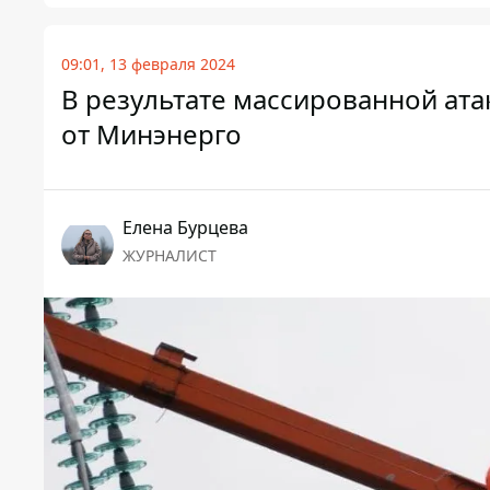
09:01, 13 февраля 2024
В результате массированной ата
от Минэнерго
Елена Бурцева
ЖУРНАЛИСТ