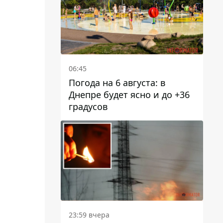
06:45
Погода на 6 августа: в
Днепре будет ясно и до +36
градусов
23:59 вчера