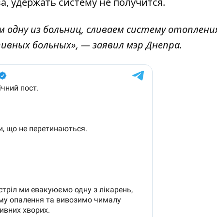
а, удержать систему не получится.
м одну из больниц, сливаем систему отоплени
ивных больных», — заявил мэр Днепра.