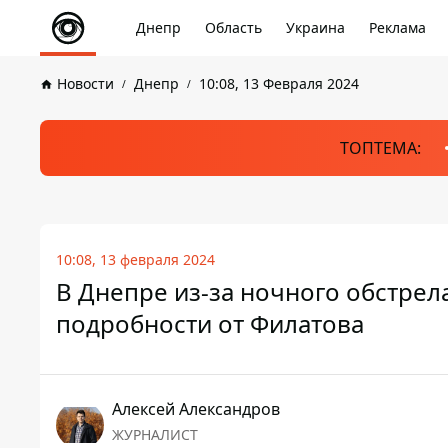
Днепр
Область
Украина
Реклама
Новости
Днепр
10:08, 13 Февраля 2024
ТОПТЕМА:
10:08, 13 февраля 2024
В Днепре из-за ночного обстрел
подробности от Филатова
Алексей Александров
ЖУРНАЛИСТ