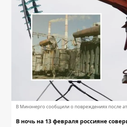
В Минэнерго сообщили о повреждениях после ат
В ночь на 13 февраля россияне
совер