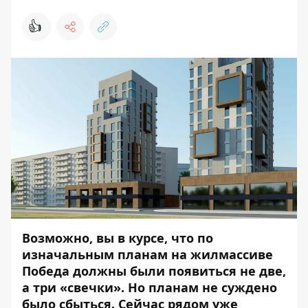
👍
Возможно, вы в курсе, что по
изначальным планам на жилмассиве
Победа должны были появиться не две,
а три «
свечки
». Но планам не суждено
было сбыться. Сейчас рядом уже