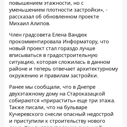
повышением этажности, но с
уменьшением плотности застройки», -
рассказал об обновленном проекте
Михаил Алипов.
Член градсовета Елена Вандюк
прокомментировала Информатору, что
новый проект стал гораздо лучше
вписываться в градостроительную
ситуацию, которая сложилась в данном
районе и теперь отвечает архитектурному
окружению и правилам застройки.
Ранее мы сообщали, что в Днепре
двухэтажному дому на Староказацкой
собираются «прирастить» еще три этажа
.
Также писали, что на бульваре
Кучеревского снесли опасный недострой
и
приступили к строительству нового