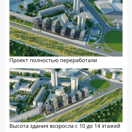
Проект полностью переработали
Высота здания возросла с 10 до 14 этажей