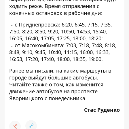
ходить реже. Время отправления с
конечных остановок в рабочие дни:
с Приднепровска: 6:20, 6:45, 7:15, 7:35,
7:50, 8:20, 8:50, 9:20, 10:50, 14:53, 15:40,
16:05, 16:40, 17:05, 17:25, 18:00, 18:20;
от Мясокомбината: 7:03, 7:18, 7:48, 8:18,
8:48, 9:10, 9:45, 10:40, 11:15, 16:00, 16:33,
16:53, 17:20, 17:40, 18:00, 18:35, 19:00.
Ранее мы писали, на какие маршруты в
городе
выйдут большие автобусы
.
Читайте также о том,
как изменится
движение автобусов на проспекте
Яворницкого с понедельника
.
Стас Руденко