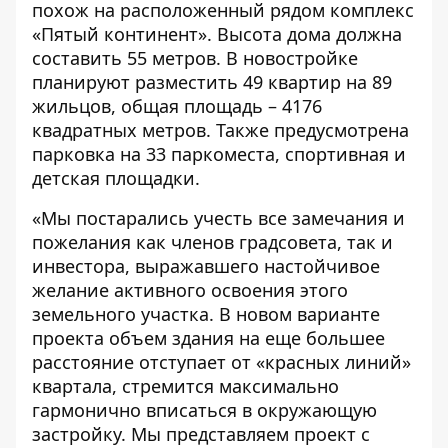
похож на расположенный рядом комплекс
«Пятый континент». Высота дома должна
составить 55 метров. В новостройке
планируют разместить 49 квартир на 89
жильцов, общая площадь – 4176
квадратных метров. Также предусмотрена
парковка на 33 паркоместа, спортивная и
детская площадки.
«Мы постарались учесть все замечания и
пожелания как членов градсовета, так и
инвестора, выражавшего настойчивое
желание активного освоения этого
земельного участка. В новом варианте
проекта объем здания на еще большее
расстояние отступает от «красных линий»
квартала, стремится максимально
гармонично вписаться в окружающую
застройку. Мы представляем проект с