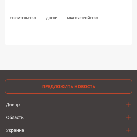
СТРОИТЕЛЬСТВО
ДНЕПР
БЛАГОУСТРОЙСТВО
ПРЕДЛОЖИТЬ НОВОСТЬ
Днепр
Область
Украина