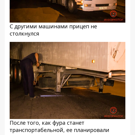
С другими машинами прицеп не
столкнулся
После того, как фура станет
транспортабельной, ее планировали