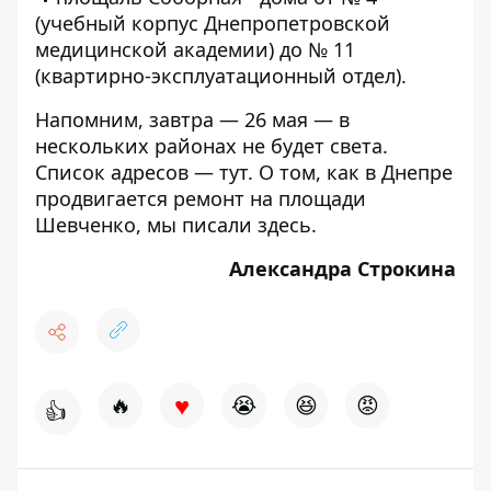
(учебный корпус Днепропетровской
медицинской академии) до № 11
(квартирно-эксплуатационный отдел).
Напомним, завтра — 26 мая — в
нескольких районах не будет света.
Список адресов —
тут
. О том, как в Днепре
продвигается ремонт на площади
Шевченко, мы писали
здесь
.
Александра Строкина
♥
🔥
😭
😆
😡
👍