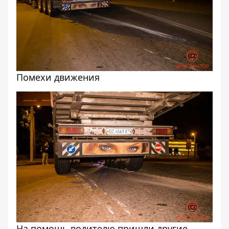
Помехи движения
На помощь водителю пришли другие