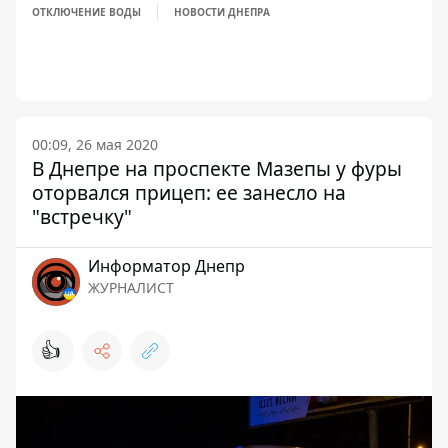
ОТКЛЮЧЕНИЕ ВОДЫ
НОВОСТИ ДНЕПРА
00:09, 26 мая 2020
В Днепре на проспекте Мазепы у фуры
оторвался прицеп: ее занесло на
"встречку"
Информатор Днепр
ЖУРНАЛИСТ
👍