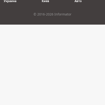
Украина
Киев
Авто
© 2016-2026 Informator