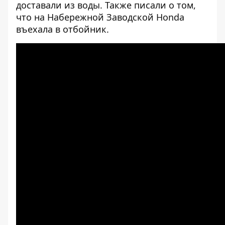
доставали из воды
. Также писали о том,
что
на Набережной Заводской Honda
въехала в отбойник
.