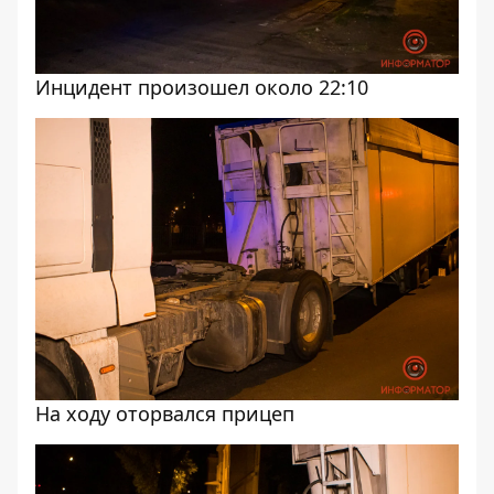
Инцидент произошел около 22:10
На ходу оторвался прицеп