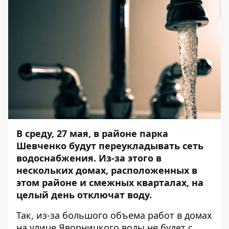
В среду, 27 мая, в районе парка
Шевченко будут переукладывать сеть
водоснабжения. Из-за этого в
нескольких домах, расположенных в
этом районе и смежных кварталах, на
целый день отключат воду.
Так, из-за большого объема работ в домах
на улице Яворницкого воды не будет с