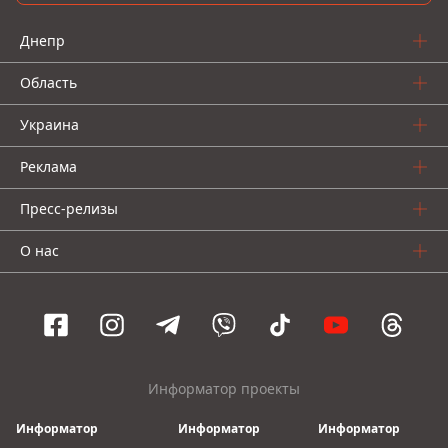
Днепр
Область
Украина
Реклама
Пресс-релизы
О нас
Информатор проекты
Информатор
Информатор
Информатор