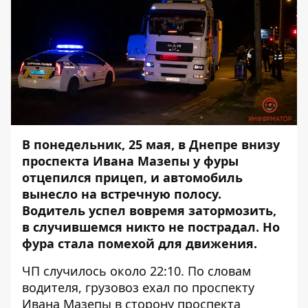
В понедельник, 25 мая, в Днепре внизу
проспекта Ивана Мазепы у фуры
отцепился прицеп, и автомобиль
вынесло на встречную полосу.
Водитель успел вовремя затормозить,
в случившемся никто не пострадал. Но
фура стала помехой для движения.
ЧП случилось около 22:10. По словам
водителя, грузовоз ехал по проспекту
Ивана Мазепы в сторону проспекта