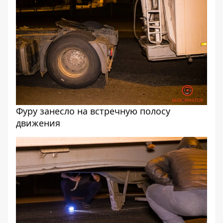
Фуру занесло на встречную полосу
движения