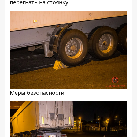
перегнать на стоянку
Меры безопасности