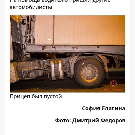
автомобилисты
Прицеп был пустой
София Елагина
Фото: Дмитрий Федоров