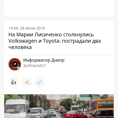
14:04, 28 июня 2018
На Марии Лисиченко столкнулись
Volkswagen и Toyota: пострадали два
человека
Информатор Днепр
ЖУРНАЛИСТ
👍