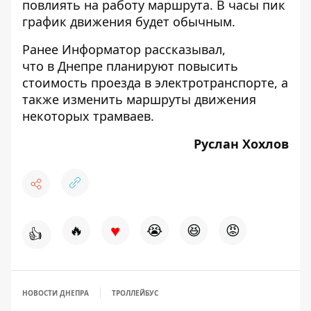
повлиять на работу маршрута. В часы пик
график движения будет обычным.
Ранее Информатор рассказывал,
что в Днепре планируют повысить
стоимость проезда в электротранспорте
, а
также изменить маршруты движения
некоторых трамваев.
Руслан Хохлов
♥
🔥
😭
😆
😡
👍
НОВОСТИ ДНЕПРА
ТРОЛЛЕЙБУС