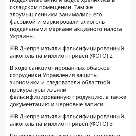
складском помещении. Там же
злоумышленники занимались его
фасовкой и маркировали алкоголь
поддельными марками акцизного налога
Украины.
В ходе санкционированных обысков
сотрудники Управления защиты
экономики и следователи областной
прокуратуры изъяли
фальсифицированную продукцию, а также
документацию и черновые записи.
По предварительным данным, стоимость