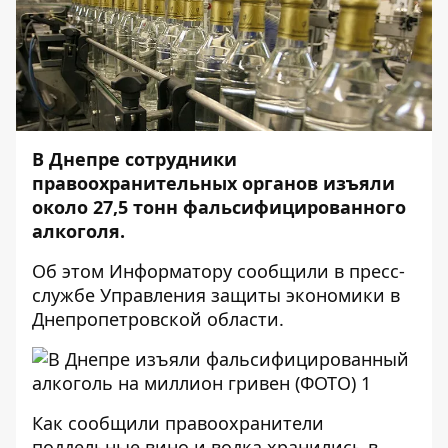
В Днепре сотрудники
правоохранительных органов изъяли
около 27,5 тонн фальсифицированного
алкоголя.
Об этом
Информатору
сообщили в пресс-
службе Управления защиты экономики в
Днепропетровской области.
Как сообщили правоохранители
поддельные вино и водка хранились в