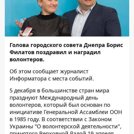
Голова городского совета Днепра Борис
Филатов поздравил и наградил
волонтеров.
Об этом сообщает журналист
Информатора
с места событий.
5 декабря в большинстве стран мира
празднуют Международный день
волонтеров, который был основан по
инициативе Генеральной Ассамблеи ООН
в 1985 году. В соответствии с Законом
Украины "О волонтерской деятельности",
принятого Верховной Радой 19 апреля