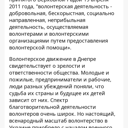
2011 года, "волонтерская деятельность -
добровольная, бескорыстная, социально
направленная, неприбыльная
деятельность, осуществляемая
волонтерами и волонтерскими
организациями путем предоставления
волонтерской помощи».
Волонтерское движение в Днепре
свидетельствует о зрелости и
ответственности общества. Молодые и
пожилые, предприниматели и рабочие,
люди разных убеждений поняли, что
судьба их страны и будущее их детей
зависит от них. Спектр
благотворительной деятельности
волонтеров очень широк. Но настоящий,
всенародный масштаб волонтерство в
Украине приобрело с началом военного