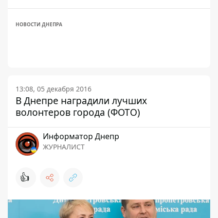
НОВОСТИ ДНЕПРА
13:08, 05 декабря 2016
В Днепре наградили лучших
волонтеров города (ФОТО)
Информатор Днепр
ЖУРНАЛИСТ
👍