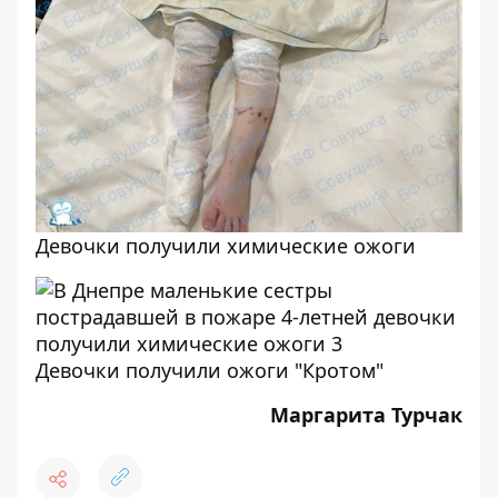
Девочки получили химические ожоги
Девочки получили ожоги "Кротом"
Маргарита Турчак