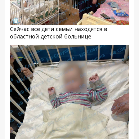
Сейчас все дети семьи находятся в
областной детской больнице