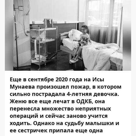
Еще в сентябре 2020 года на Исы
Мунаева произошел пожар, в котором
сильно пострадала 4-летняя девочка.
Женю все еще лечат в ОДКБ,
она
перенесла множество неприятных
операций и сейчас заново учится
ходить
. Однако на судьбу малышки и
ее сестричек припала еще одна