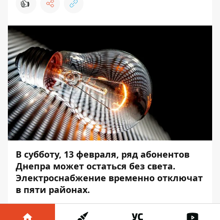
👍
В субботу, 13 февраля, ряд абонентов
Днепра может остаться без света.
Электроснабжение временно отключат
в пяти районах.
Такая ситуация связана с плановыми