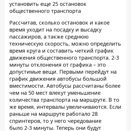
установить еще 25 остановок
общественного транспорта
Рассчитав, сколько остановок и какое
время уходит на посадку и высадку
пассажиров, а также среднюю
техническую скорость, можно определить
время круга и составить четкий график
движения общественного транспорта. 2-3
минуты отклонения от графика – это
допустимые вещи. Первыми перейдут на
график движения автобусы большой
вместимости. Автобусы рассчитаны более
чем на 50 мест влекут уменьшение
количества транспорта на маршруте. В то
же время, интервалы увеличиваются. Если
раньше на маршруте работало 28
спринтеров, то у него чередование
было 2-3 минуты. Теперь они будут