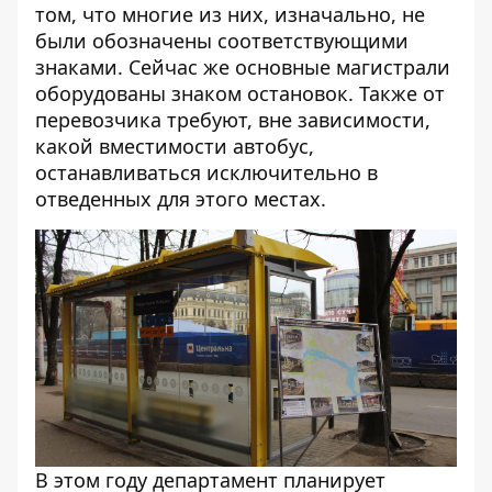
том, что многие из них, изначально, не
были обозначены соответствующими
знаками. Сейчас же основные магистрали
оборудованы знаком остановок. Также от
перевозчика требуют, вне зависимости,
какой вместимости автобус,
останавливаться исключительно в
отведенных для этого местах.
В этом году департамент планирует