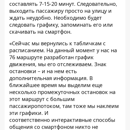
составлять 7-15-20 минут. Следовательно,
выходить пассажиру просто на улицу и
ждать неудобно. Необходимо будет
следовать графику, запоминать его или
скачивать на смартфон.
«Сейчас мы вернулись к табличкам с
расписанием. На данный момент у нас на
76 маршруте разработан график
движения, мы его отслеживаем. Знак
остановки – и на нем есть
дополнительная информация. В
ближайшее время мы выделим еще
несколько промежуточных остановок на
этот маршрут с большим
пассажиропотоком, там тоже мы наклеим
эти графики. И
соответственно интерактивные способы
общения со смартфоном никто не