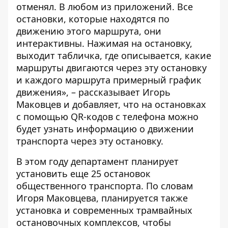
отменял. В любом из приложений. Все
остановки, которые находятся по
движению этого маршрута, они
интерактивны. Нажимая на остановку,
выходит табличка, где описывается, какие
маршруты двигаются через эту остановку
и каждого маршрута примерный график
движения», – рассказывает Игорь
Маковцев и добавляет, что на остановках
с помощью QR-кодов с телефона можно
будет узнать информацию о движении
транспорта через эту остановку.
В этом году департамент планирует
установить еще 25 остановок
общественного транспорта. По словам
Игоря Маковцева, планируется также
установка и современных трамвайных
остановочных комплексов, чтобы