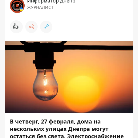
Информатор Днепр
ЖУРНАЛИСТ
👍
В четверг, 27 февраля, дома на
нескольких улицах Днепра могут
остаться без света. Электроснабжение