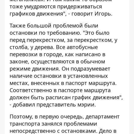
тоже умудряются придерживаться
графиков движения", - говорит Игорь.
Также большой проблемой были
остановки по требованию. "Это было
перед перекрестком, за перекрестком, у
столба, у дерева. Все автобусные
перевозки в городе, как написано в
законе, осуществляются в обычном
режиме движения. Он подразумевает
наличие остановки в установленных
местах, внесенных в паспорт маршрута.
Соответственно в паспорте маршрута
должен быть расписан график движения",
- добавил представитель мэрии.
Поэтому, в первую очередь, департамент
транспорта занялся проблемами
непосредственно с остановками. Дело в