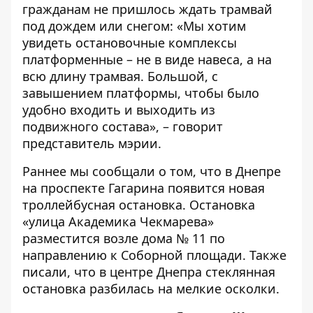
гражданам не пришлось ждать трамвай
под дождем или снегом: «Мы хотим
увидеть остановочные комплексы
платформенные – не в виде навеса, а на
всю длину трамвая. Большой, с
завышением платформы, чтобы было
удобно входить и выходить из
подвижного состава», – говорит
представитель мэрии.
Раннее мы сообщали о том, что
в Днепре
на проспекте Гагарина появится новая
троллейбусная остановка
. Остановка
«улица Академика Чекмарева»
разместится возле дома № 11 по
направлению к Соборной площади. Также
писали, что
в центре Днепра стеклянная
остановка разбилась на мелкие осколки
.