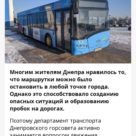
Многим жителям Днепра нравилось то,
что маршрутки можно было
остановить в любой точке города.
Однако это способствовало созданию
опасных ситуаций и образованию
пробок на дорогах.
Поэтому департамент транспорта
Днепровского горсовета активно
занимается вопросом движения