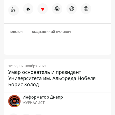
♥
🔥
😭
😆
😡
👍
ТРАНСПОРТ
ОБЩЕСТВЕННЫЙ ТРАНСПОРТ
16:38, 02 ноября 2021
Умер основатель и президент
Университета им. Альфреда Нобеля
Борис Холод
Информатор Днепр
ЖУРНАЛИСТ