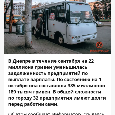
В Днепре в течение сентября на 22
миллиона гривен уменьшилась
задолженность предприятий по
выплате зарплаты. По состоянию на 1
октября она составляла 385 миллионов
189 тысяч гривен. В общей сложности
по городу 32 предприятия имеют долги
перед работниками.
Об этом сообщает
Информатор
, ссылаясь