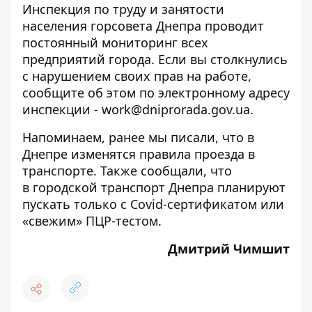
Инспекция по труду и занятости
населения горсовета Днепра проводит
постоянный мониторинг всех
предприятий города. Если вы столкнулись
с нарушением своих прав на работе,
сообщите об этом по электронному адресу
инспекции - work@dniprorada.gov.ua.
Напоминаем, ранее мы писали, что в
Днепре
изменятся правила проезда в
транспорте
. Также сообщали, что
в городской транспорт Днепра
планируют
пускать только с Covid-сертификатом или
«свежим» ПЦР-тестом
.
Дмитрий Чимшит