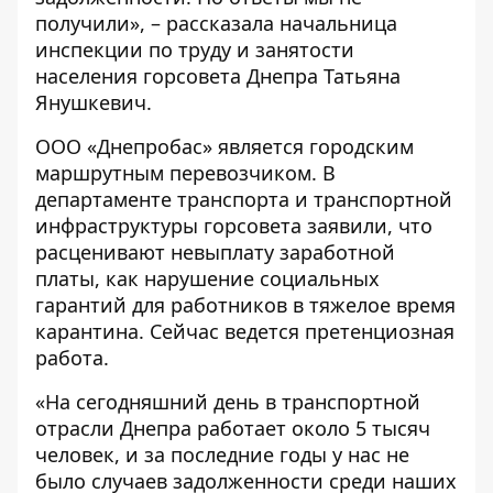
получили», – рассказала начальница
инспекции по труду и занятости
населения горсовета Днепра Татьяна
Янушкевич.
ООО «Днепробас» является городским
маршрутным перевозчиком. В
департаменте транспорта и транспортной
инфраструктуры горсовета заявили, что
расценивают невыплату заработной
платы, как нарушение социальных
гарантий для работников в тяжелое время
карантина. Сейчас ведется претенциозная
работа.
«На сегодняшний день в транспортной
отрасли Днепра работает около 5 тысяч
человек, и за последние годы у нас не
было случаев задолженности среди наших