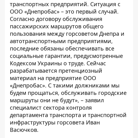
транспортных предприятий. Ситуация с
ООО «Днепробас» – это первый случай.
Согласно договору обслуживания
пассажирских маршрутов общего
пользования между горсоветом Днепра и
автотранспортными предприятиями,
последние обязаны обеспечивать все
социальные гарантии, предусмотренные
Кодексом Украины о труде. Сейчас
разрабатывается претенциозный
материал на предприятие ООО
«Днепробас». С такими должниками мы
будем прощаться, обслуживать городские
маршруты они не будут», – заявил
специалист сектора контроля
департамента транспорта и транспортной
инфраструктуры горсовета Иван
Васючков.