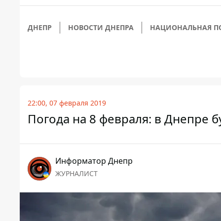
ДНЕПР
НОВОСТИ ДНЕПРА
НАЦИОНАЛЬНАЯ П
22:00, 07 февраля 2019
Погода на 8 февраля: в Днепре 
Информатор Днепр
ЖУРНАЛИСТ