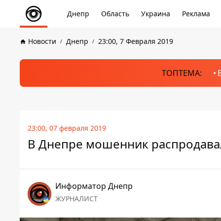
Днепр
Область
Украина
Реклама
Новости
Днепр
23:00, 7 Февраля 2019
ТОПТЕМА:
23:00, 07 февраля 2019
В Днепре мошенник распродава
Информатор Днепр
ЖУРНАЛИСТ