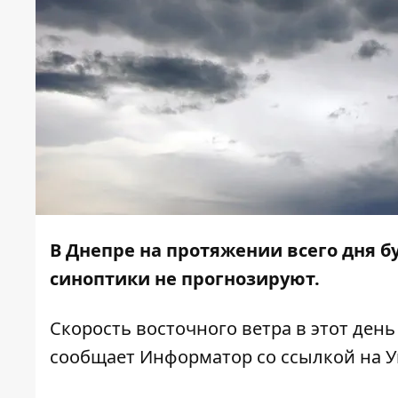
В Днепре на протяжении всего дня бу
синоптики не прогнозируют.
Скорость восточного ветра в этот день 
сообщает
Информатор
со ссылкой на 