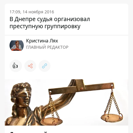
17:09, 14 ноября 2016
В Днепре судья организовал
преступную группировку
Кристина Лях
ГЛАВНЫЙ РЕДАКТОР
👍