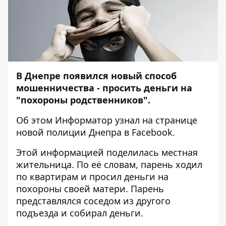
В Днепре появился новый способ
мошенничества - просить деньги на
"похороны родственников".
Об этом
Информатор
узнал на странице
новой полиции Днепра
в Facebook.
Этой информацией поделилась местная
жительница. По её словам, парень ходил
по квартирам и просил деньги на
похороны своей матери. Парень
представлялся соседом из другого
подъезда и собирал деньги.