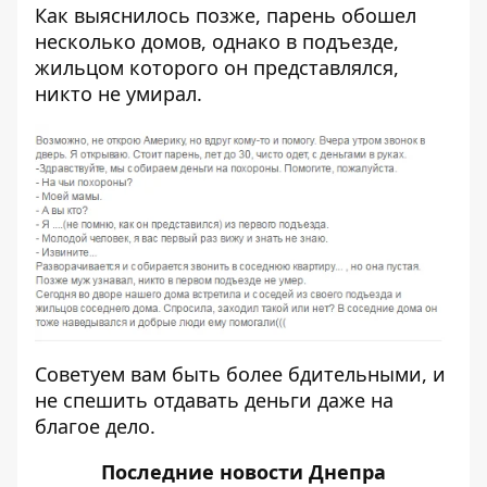
Как выяснилось позже, парень обошел
несколько домов, однако в подъезде,
жильцом которого он представлялся,
никто не умирал.
Советуем вам быть более бдительными, и
не спешить отдавать деньги даже на
благое дело.
Последние
новости Днепра