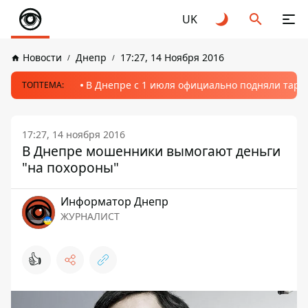
UK
Новости
Днепр
17:27, 14 Ноября 2016
В Днепре с 1 июля официально подняли тариф
ТОПТЕМА:
17:27, 14 ноября 2016
В Днепре мошенники вымогают деньги
"на похороны"
Информатор Днепр
ЖУРНАЛИСТ
👍