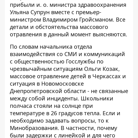
прибыли и. о. министра здравоохранения
Ульяна Супрун вместе с премьер-
министром Владимиром Гройсманом. Все
детали и обстоятельства массового
отравления в данный момент выясняются.
По словам начальника отдела
взаимодействия со СМИ и коммуникаций
с общественностью Госслужбы по
чрезвычайным ситуациям Ольги Козак,
массовое отравление детей в Черкассах и
ситуация в Новомосковске
Днепропетровской области - не связанные
между собой инциденты. Школьники
полчаса стояли на солнце при
температуре в 26 градусов тепла. Если и
необходимо задавать вопросы, то к
Минобразования. В частности, почему
были задержки с линейкой и для чего