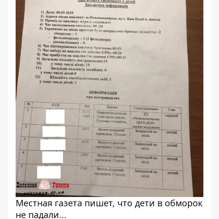
Местная газета пишет, что дети в обморок
не падали...