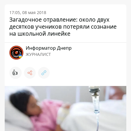
17:05, 08 мая 2018
Загадочное отравление: около двух
десятков учеников потеряли сознание
на школьной линейке
Информатор Днепр
ЖУРНАЛИСТ
👍