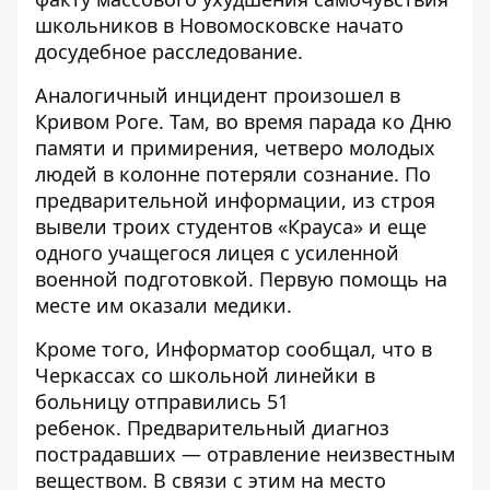
школьников в Новомосковске начато
досудебное расследование.
Аналогичный инцидент произошел в
Кривом Роге. Там, во время парада ко Дню
памяти и примирения, четверо молодых
людей в колонне потеряли сознание. По
предварительной информации, из строя
вывели троих студентов «Крауса» и еще
одного учащегося лицея с усиленной
военной подготовкой. Первую помощь на
месте им оказали медики.
Кроме того, Информатор сообщал, что
в
Черкассах со школьной линейки в
больницу отправились 51
ребенок
. Предварительный диагноз
пострадавших — отравление неизвестным
веществом. В связи с этим на место