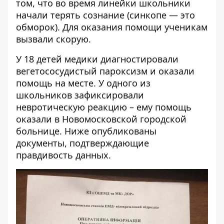
том, что во время линейки школьники
начали терять сознание (синкопе — это
обморок). Для оказания помощи ученикам
вызвали скорую.
У 18 детей медики диагностировали
вегетососудистый пароксизм и оказали
помощь на месте. У одного из
школьников зафиксировали
невротическую реакцию – ему помощь
оказали в Новомосковской городской
больнице. Ниже опубликованы
документы, подтверждающие
правдивость данных.