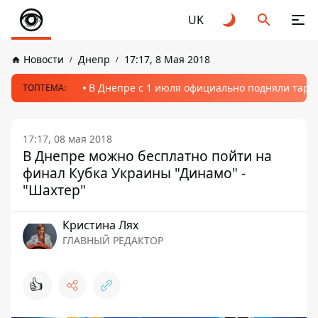
UK
Новости
Днепр
17:17, 8 Мая 2018
В Днепре с 1 июля официально подняли тариф
ТОПТЕМА:
17:17, 08 мая 2018
В Днепре можно бесплатно пойти на
финал Кубка Украины "Динамо" -
"Шахтер"
Кристина Лях
ГЛАВНЫЙ РЕДАКТОР
👍