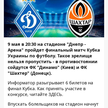
9 мая в 20:30 на стадионе "Днепр -
Арена" пройдет финальный матч Кубка
Украины по футболу. Такое зрелище
нельзя пропустить - в противостоянии
сойдутся ФК "Динамо" (Киев) и ФК
"Шахтер" (Донецк).
Информатор
разыгрывает 6 билетов на
финал Кубка. Как принять участие в
конкурсе, читайте
ЗДЕСЬ
.
Впускать болельщиков на стадион начнут