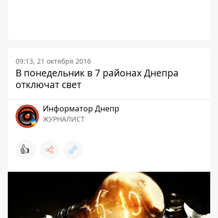
09:13, 21 октября 2016
В понедельник в 7 районах Днепра
отключат свет
Информатор Днепр
ЖУРНАЛИСТ
👍