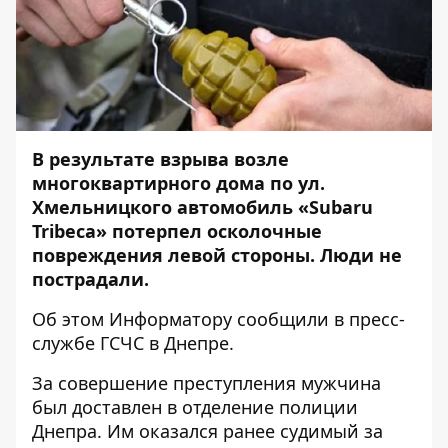
В результате взрыва возле
многоквартирного дома по ул.
Хмельницкого автомобиль «Subaru
Tribeca» потерпел осколочные
повреждения левой стороны. Люди не
пострадали.
Об этом
Информатору
сообщили в пресс-
службе ГСЧС в Днепре.
За совершение преступления мужчина
был доставлен в отделение полиции
Днепра. Им оказался ранее судимый за