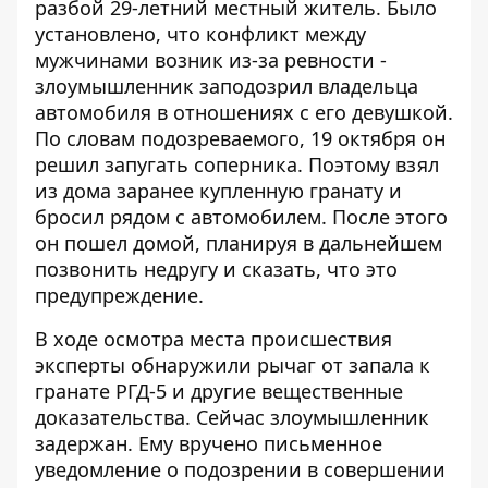
разбой 29-летний местный житель. Было
установлено, что конфликт между
мужчинами возник из-за ревности -
злоумышленник заподозрил владельца
автомобиля в отношениях с его девушкой.
По словам подозреваемого, 19 октября он
решил запугать соперника. Поэтому взял
из дома заранее купленную гранату и
бросил рядом с автомобилем. После этого
он пошел домой, планируя в дальнейшем
позвонить недругу и сказать, что это
предупреждение.
В ходе осмотра места происшествия
эксперты обнаружили рычаг от запала к
гранате РГД-5 и другие вещественные
доказательства. Сейчас злоумышленник
задержан. Ему вручено письменное
уведомление о подозрении в совершении