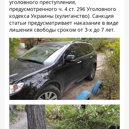
уголовного преступления,
предусмотренного ч. 4 ст. 296 Уголовного
кодекса Украины (хулиганство). Санкция
статьи предусматривает наказание в виде
лишения свободы сроком от 3-х до 7 лет.