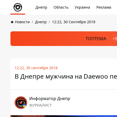
Днепр
Область
Украина
Реклама
Новости
Днепр
12:22, 30 Сентября 2018
ТОПТЕМА:
12:22, 30 сентября 2018
В Днепре мужчина на Daewoo пе
Информатор Днепр
ЖУРНАЛИСТ