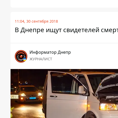
11:04, 30 сентября 2018
В Днепре ищут свидетелей смер
Информатор Днепр
ЖУРНАЛИСТ