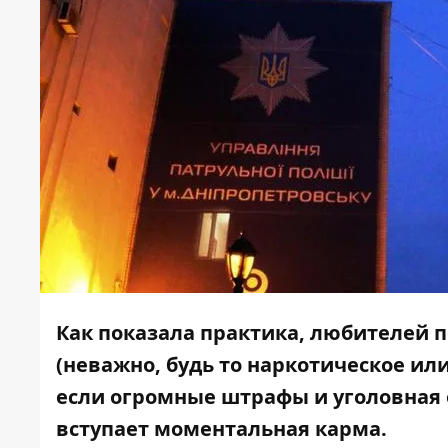
Как показала практика, любителей п
(неважно, будь то наркотическое или
если огромные штрафы и уголовная 
вступает моментальная карма.