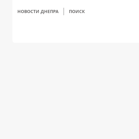
НОВОСТИ ДНЕПРА
ПОИСК