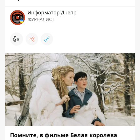
Информатор Днепр
ЖУРНАЛИСТ
👍
Помните, в фильме Белая королева