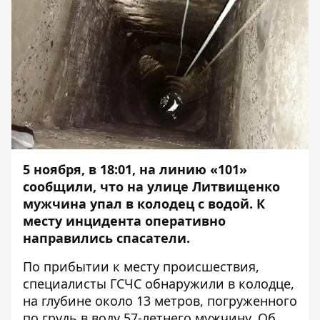
5 ноября, в 18:01, на линию «101»
сообщили, что на улице Литвищенко
мужчина упал в колодец с водой. К
месту инцидента оперативно
направились спасатели.
По прибытии к месту происшествия,
специалисты ГСЧС обнаружили в колодце,
на глубине около 13 метров, погруженного
по грудь в воду 57-летнего мужчину. Об