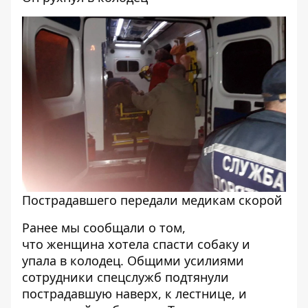
Пострадавшего передали медикам скорой
Ранее мы сообщали о том,
что
женщина хотела спасти собаку и
упала в колодец
. Общими усилиями
сотрудники спецслужб подтянули
пострадавшую наверх, к лестнице, и