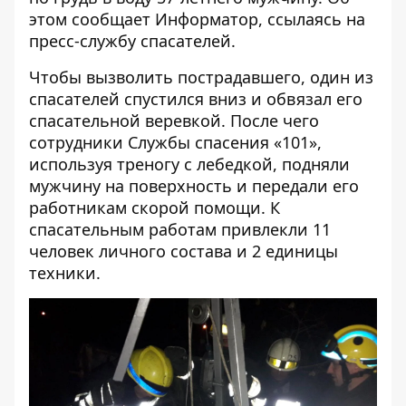
этом сообщает
Информатор
, ссылаясь на
пресс-службу спасателей.
Чтобы вызволить пострадавшего, один из
спасателей спустился вниз и обвязал его
спасательной веревкой. После чего
сотрудники Службы спасения «101»,
используя треногу с лебедкой, подняли
мужчину на поверхность и передали его
работникам скорой помощи. К
спасательным работам привлекли 11
человек личного состава и 2 единицы
техники.