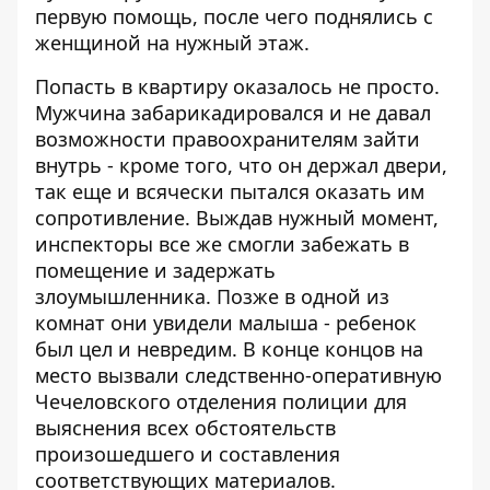
первую помощь, после чего поднялись с
женщиной на нужный этаж.
Попасть в квартиру оказалось не просто.
Мужчина забарикадировался и не давал
возможности правоохранителям зайти
внутрь - кроме того, что он держал двери,
так еще и всячески пытался оказать им
сопротивление. Выждав нужный момент,
инспекторы все же смогли забежать в
помещение и задержать
злоумышленника. Позже в одной из
комнат они увидели малыша - ребенок
был цел и невредим. В конце концов на
место вызвали следственно-оперативную
Чечеловского отделения полиции для
выяснения всех обстоятельств
произошедшего и составления
соответствующих материалов.