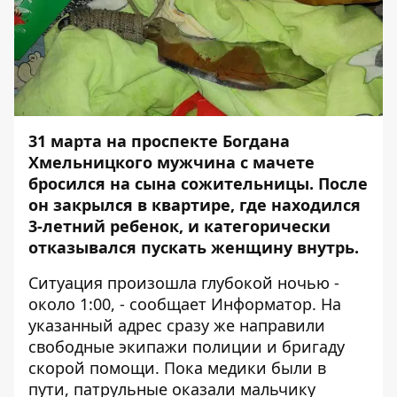
31 марта на проспекте Богдана
Хмельницкого мужчина с мачете
бросился на сына сожительницы. После
он закрылся в квартире, где находился
3-летний ребенок, и категорически
отказывался пускать женщину внутрь.
Ситуация произошла глубокой ночью -
около 1:00, - сообщает
Информатор
. На
указанный адрес сразу же направили
свободные экипажи полиции и бригаду
скорой помощи. Пока медики были в
пути, патрульные оказали мальчику