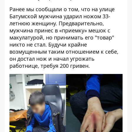
Ранее мы сообщали о том, что
на улице
Батумской мужчина ударил ножом 33-
летнюю женщину
. Предварительно,
мужчина принес в «приемку» мешок с
макулатурой, но принимать его "товар"
никто не стал. Будучи крайне
возмущенным таким отношением к себе,
он достал нож и начал угрожать
работнице, требуя 200 гривен.