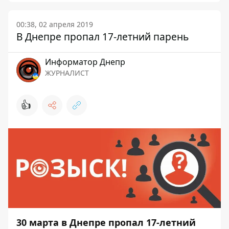
00:38, 02 апреля 2019
В Днепре пропал 17-летний парень
Информатор Днепр
ЖУРНАЛИСТ
👍
30 марта в Днепре пропал 17-летний