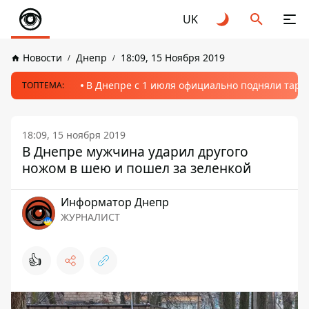
UK
Новости
Днепр
18:09, 15 Ноября 2019
В Днепре с 1 июля официально подняли тариф
ТОПТЕМА:
18:09, 15 ноября 2019
В Днепре мужчина ударил другого
ножом в шею и пошел за зеленкой
Информатор Днепр
ЖУРНАЛИСТ
👍