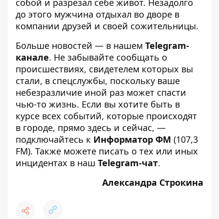
собой и разрезал себе живот
. Незадолго
до этого мужчина отдыхал во дворе в
компании друзей и своей сожительницы.
Больше новостей — в нашем
Telegram-
канале
. Не забывайте сообщать о
происшествиях, свидетелем которых вы
стали, в спецслужбы, поскольку ваше
небезразличие иной раз может спасти
чью-то жизнь. Если вы хотите быть в
курсе всех событий, которые происходят
в городе, прямо здесь и сейчас, —
подключайтесь к
Информатор ФМ
(107,3
FM). Также можете писать о тех или иных
инцидентах в наш
Telegram-чат
.
Александра Строкина