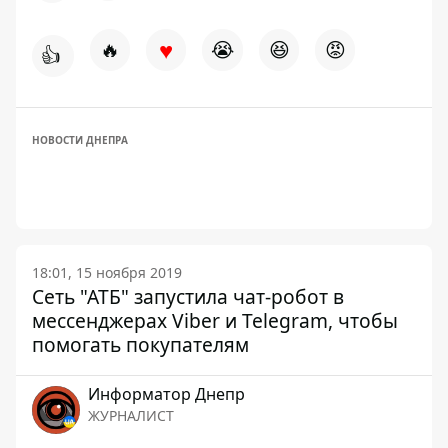
♥
🔥
😭
😆
😡
👍
НОВОСТИ ДНЕПРА
18:01, 15 ноября 2019
Сеть "АТБ" запустила чат-робот в
мессенджерах Viber и Telegram, чтобы
помогать покупателям
Информатор Днепр
ЖУРНАЛИСТ