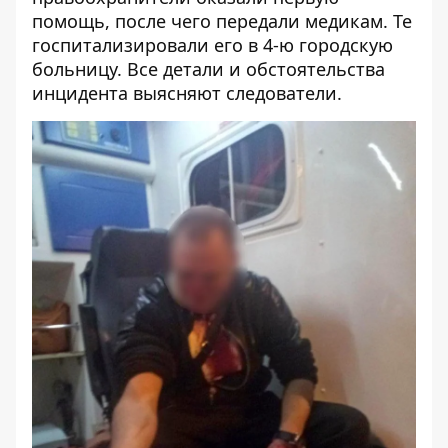
помощь, после чего передали медикам. Те
госпитализировали его в 4-ю городскую
больницу. Все детали и обстоятельства
инцидента выясняют следователи.