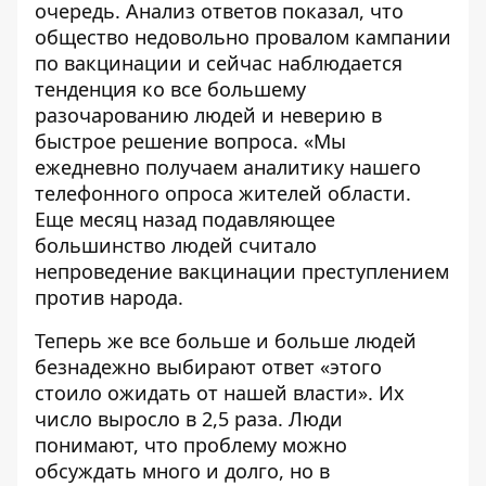
очередь. Анализ ответов показал, что
общество недовольно провалом кампании
по вакцинации и сейчас наблюдается
тенденция ко все большему
разочарованию людей и неверию в
быстрое решение вопроса. «Мы
ежедневно получаем аналитику нашего
телефонного опроса жителей области.
Еще месяц назад подавляющее
большинство людей считало
непроведение вакцинации преступлением
против народа.
Теперь же все больше и больше людей
безнадежно выбирают ответ «этого
стоило ожидать от нашей власти». Их
число выросло в 2,5 раза. Люди
понимают, что проблему можно
обсуждать много и долго, но в