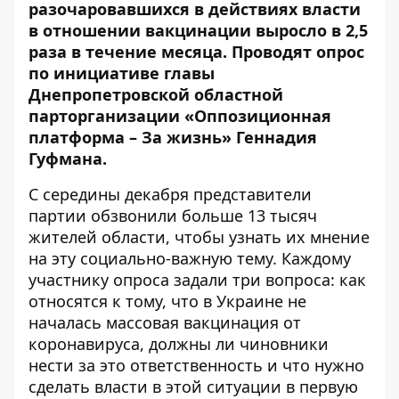
разочаровавшихся в действиях власти
в отношении вакцинации выросло в 2,5
раза в течение месяца. Проводят опрос
по инициативе главы
Днепропетровской областной
парторганизации «Оппозиционная
платформа – За жизнь» Геннадия
Гуфмана.
С середины декабря представители
партии обзвонили больше 13 тысяч
жителей области, чтобы узнать их мнение
на эту социально-важную тему. Каждому
участнику опроса задали три вопроса: как
относятся к тому, что в Украине не
началась массовая вакцинация от
коронавируса, должны ли чиновники
нести за это ответственность и что нужно
сделать власти в этой ситуации в первую