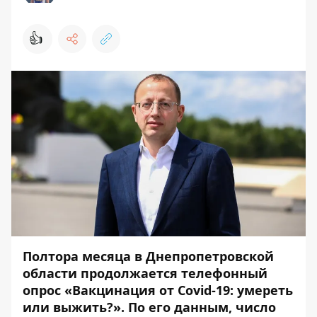
👍
Полтора месяца в Днепропетровской
области продолжается телефонный
опрос «Вакцинация от Covid-19: умереть
или выжить?». По его данным, число