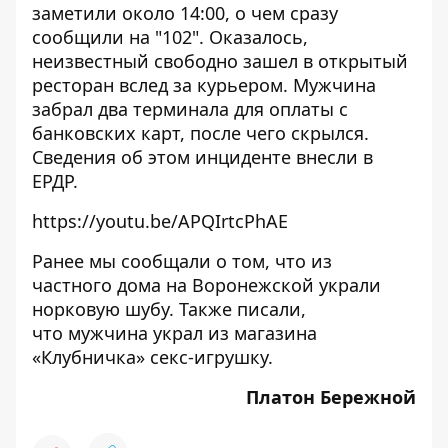
заметили около 14:00, о чем сразу
сообщили на "102". Оказалось,
неизвестный свободно зашел в открытый
ресторан вслед за курьером. Мужчина
забрал два терминала для оплаты с
банковских карт, после чего скрылся.
Сведения об этом инциденте внесли в
ЕРДР.
https://youtu.be/APQIrtcPhAE
Ранее мы сообщали о том, что
из
частного дома на Воронежской украли
норковую шубу
. Также писали,
что
мужчина украл из магазина
«Клубничка» секс-игрушку
.
Платон Бережной