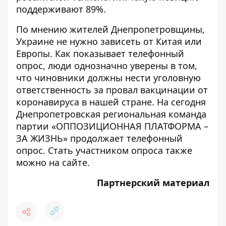
поддерживают 89%.
По мнению жителей Днепропетровщины,
Украине не нужно зависеть от Китая или
Европы. Как показывает телефонный
опрос, люди однозначно уверены в том,
что чиновники должны нести уголовную
ответственность за провал вакцинации от
коронавируса в нашей стране. На сегодня
Днепропетровская региональная команда
партии «ОППОЗИЦИОННАЯ ПЛАТФОРМА –
ЗА ЖИЗНЬ» продолжает телефонный
опрос. Стать участником опроса также
можно на
сайте
.
Партнерский материал