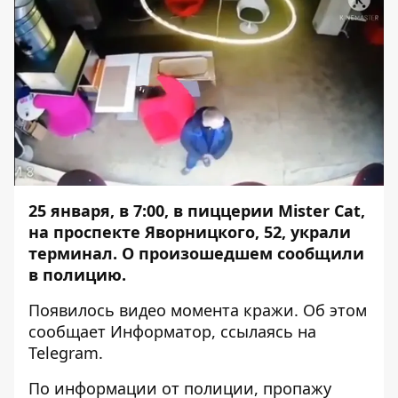
25 января, в 7:00, в пиццерии Mister Cat,
на проспекте Яворницкого, 52, украли
терминал. О произошедшем сообщили
в полицию.
Появилось видео момента кражи. Об этом
сообщает
Информатор
, ссылаясь на
Telegram
.
По информации от полиции, пропажу