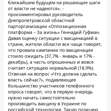
ближайшем будущем на решающие шаги
от власти не надеются», -
прокомментировал руководитель
Днепропетровской областной
парторганизации «Оппозиционная
платформа – За жизнь» Геннадий Гуфман.
Давая оценку ситуации с вакцинацией в
стране, жители области все чаще говорят,
что провала кампании по вакцинации
стоило ожидать (37,7% - январь и 17% -
декабрь), а часть опрошенных и вовсе
считает ситуацию нормальной (18,9%).
Отвечая на вопрос «Что должна сделать
власть сейчас?», подавляющее
большинство участников телефонного
опроса говорят, что в первую очередь
нужно начать самостоятельно
производить вакцину в Украине по
российской технологии. Такую позицию